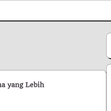
na yang Lebih