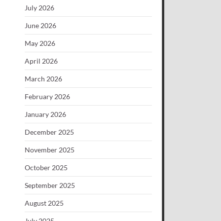
July 2026
June 2026
May 2026
April 2026
March 2026
February 2026
January 2026
December 2025
November 2025
October 2025
September 2025
August 2025
July 2025