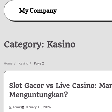
Skip
to
My Company
content
Category:
Kasino
Home
Kasino
Page 2
Slot Gacor vs Live Casino: Ma
Menguntungkan?
admin
January 15, 2026