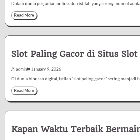
Dalam dunia perjudian online, dua istilah yang sering muncul adala
Read More
Slot Paling Gacor di Situs Slo
admin
January 9, 2026
Di dunia hiburan digital, istilah “slot paling gacor” sering menj
Read More
Kapan Waktu Terbaik Bermain