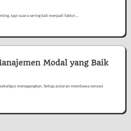
ing, tapi suara sering kali menjadi faktor…
Manajemen Modal yang Baik
 sekaligus menegangkan. Setiap putaran membawa sensasi