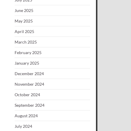
June 2025
May 2025
April 2025
March 2025
February 2025
January 2025
December 2024
November 2024
October 2024
September 2024
August 2024
July 2024