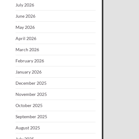
July 2026
June 2026
May 2026
April 2026
March 2026
February 2026
January 2026
December 2025
November 2025
October 2025
September 2025
August 2025
July 2025