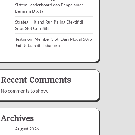
Sistem Leaderboard dan Pengalaman
Bermain Digital
Strategi Hit and Run Paling Efektif di
Situs Slot Ceri388
Testimoni Member Slot: Dari Modal 50rb
Jadi Jutaan di Habanero
Recent Comments
No comments to show.
Archives
August 2026