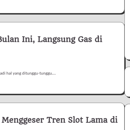
ulan Ini, Langsung Gas di
jadi hal yang ditunggu-tunggu.…
 Menggeser Tren Slot Lama di