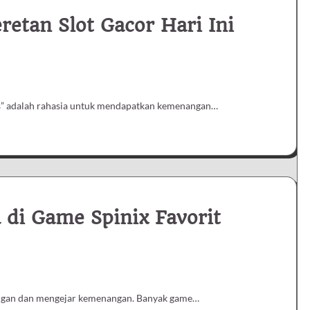
retan Slot Gacor Hari Ini
as” adalah rahasia untuk mendapatkan kemenangan…
 di Game Spinix Favorit
lungan dan mengejar kemenangan. Banyak game…