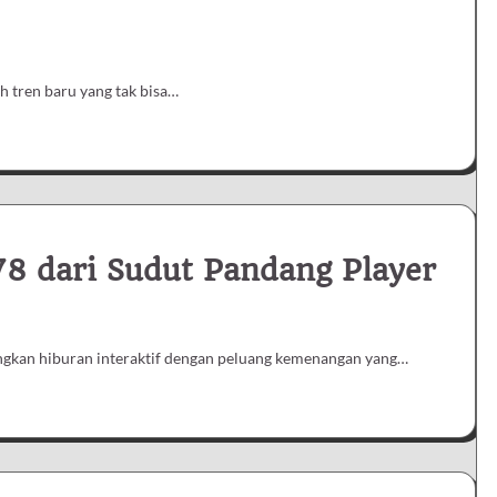
eh tren baru yang tak bisa…
8 dari Sudut Pandang Player
ungkan hiburan interaktif dengan peluang kemenangan yang…