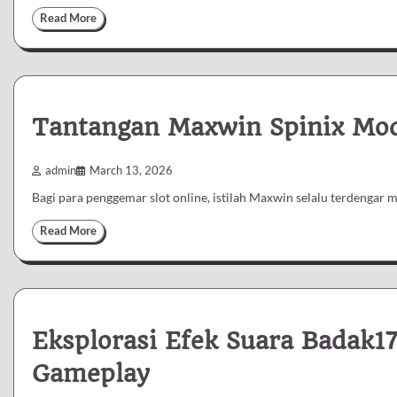
Read More
Tantangan Maxwin Spinix Mod
admin
March 13, 2026
Bagi para penggemar slot online, istilah Maxwin selalu terdenga
Read More
Eksplorasi Efek Suara Badak1
Gameplay