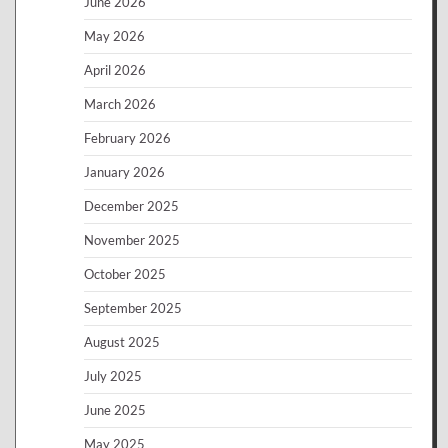
June 2026
May 2026
April 2026
March 2026
February 2026
January 2026
December 2025
November 2025
October 2025
September 2025
August 2025
July 2025
June 2025
May 2025