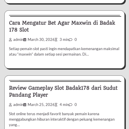
Kasino
Cara Mengatur Bet Agar Maxwin di Badak
178 Slot
admin
March 30, 2026
3 min
0
Setiap pemain slot pasti ingin mendapatkan kemenangan maksimal
atau “maxwin” dalam setiap sesi permainan. Di…
Kasino
Review Gameplay Slot Badak178 dari Sudut
Pandang Player
admin
March 25, 2026
4 min
0
Slot online terus menjadi favorit banyak pemain karena
menggabungkan hiburan interaktif dengan peluang kemenangan
yang…