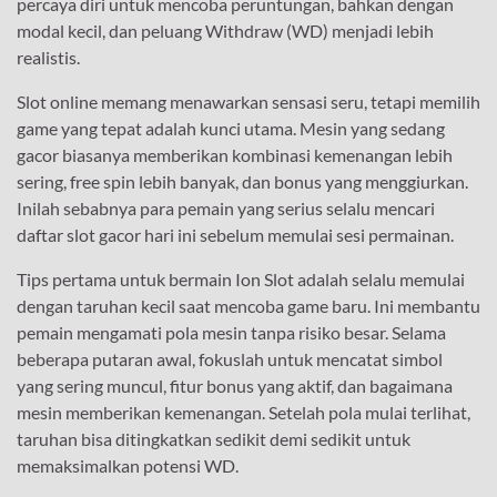
percaya diri untuk mencoba peruntungan, bahkan dengan
modal kecil, dan peluang Withdraw (WD) menjadi lebih
realistis.
Slot online memang menawarkan sensasi seru, tetapi memilih
game yang tepat adalah kunci utama. Mesin yang sedang
gacor biasanya memberikan kombinasi kemenangan lebih
sering, free spin lebih banyak, dan bonus yang menggiurkan.
Inilah sebabnya para pemain yang serius selalu mencari
daftar slot gacor hari ini sebelum memulai sesi permainan.
Tips pertama untuk bermain Ion Slot adalah selalu memulai
dengan taruhan kecil saat mencoba game baru. Ini membantu
pemain mengamati pola mesin tanpa risiko besar. Selama
beberapa putaran awal, fokuslah untuk mencatat simbol
yang sering muncul, fitur bonus yang aktif, dan bagaimana
mesin memberikan kemenangan. Setelah pola mulai terlihat,
taruhan bisa ditingkatkan sedikit demi sedikit untuk
memaksimalkan potensi WD.