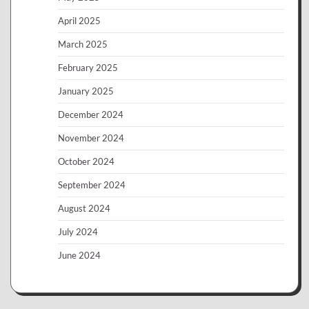
April 2025
March 2025
February 2025
January 2025
December 2024
November 2024
October 2024
September 2024
August 2024
July 2024
June 2024