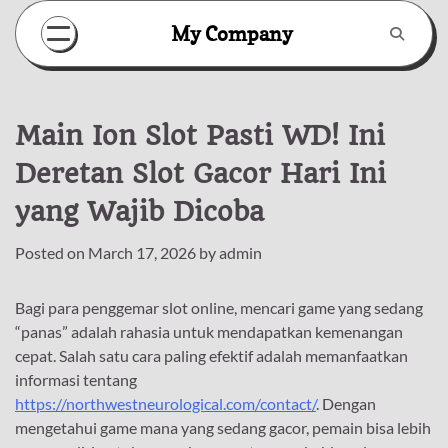
Skip
My Company
to
content
Main Ion Slot Pasti WD! Ini
Deretan Slot Gacor Hari Ini
yang Wajib Dicoba
Posted on
March 17, 2026
by
admin
Bagi para penggemar slot online, mencari game yang sedang
“panas” adalah rahasia untuk mendapatkan kemenangan
cepat. Salah satu cara paling efektif adalah memanfaatkan
informasi tentang
https://northwestneurological.com/contact/
. Dengan
mengetahui game mana yang sedang gacor, pemain bisa lebih