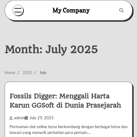
Skip
My Company
to
content
Month:
July 2025
Home
2025
July
Fossils Digger: Menggali Harta
Karun GGSoft di Dunia Prasejarah
admin
July 29, 2025
Permainan slot online terus berkembang dengan berbagai tema dan
inovasi yang menarik perhatian para pemain.…