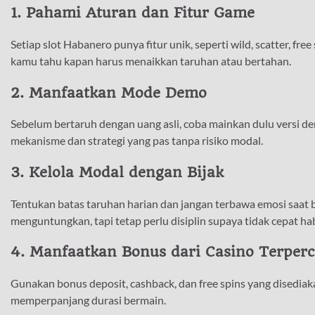
1.
Pahami Aturan dan Fitur Game
Setiap slot Habanero punya fitur unik, seperti wild, scatter, free
kamu tahu kapan harus menaikkan taruhan atau bertahan.
2.
Manfaatkan Mode Demo
Sebelum bertaruh dengan uang asli, coba mainkan dulu versi 
mekanisme dan strategi yang pas tanpa risiko modal.
3.
Kelola Modal dengan Bijak
Tentukan batas taruhan harian dan jangan terbawa emosi saat
menguntungkan, tapi tetap perlu disiplin supaya tidak cepat ha
4.
Manfaatkan Bonus dari Casino Terper
Gunakan bonus deposit, cashback, dan free spins yang disedia
memperpanjang durasi bermain.