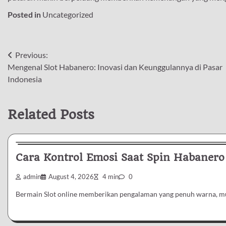
Posted in
Uncategorized
Post
Previous:
Mengenal Slot Habanero: Inovasi dan Keunggulannya di Pasar
navigation
Indonesia
Related Posts
Uncategorized
Cara Kontrol Emosi Saat Spin Habanero
admin
August 4, 2026
4 min
0
Bermain Slot online memberikan pengalaman yang penuh warna, m