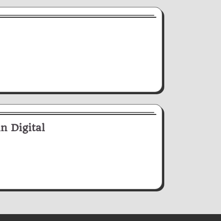
 Digital