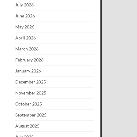
July 2026
June 2026
May 2026
April 2026
March 2026
February 2026
January 2026
December 2025
November 2025
October 2025
September 2025
August 2025
July 2025