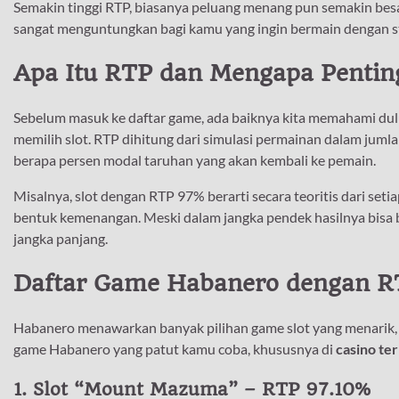
Semakin tinggi RTP, biasanya peluang menang pun semakin bes
sangat menguntungkan bagi kamu yang ingin bermain dengan str
Apa Itu RTP dan Mengapa Pentin
Sebelum masuk ke daftar game, ada baiknya kita memahami dulu
memilih slot. RTP dihitung dari simulasi permainan dalam jum
berapa persen modal taruhan yang akan kembali ke pemain.
Misalnya, slot dengan RTP 97% berarti secara teoritis dari se
bentuk kemenangan. Meski dalam jangka pendek hasilnya bisa ber
jangka panjang.
Daftar Game Habanero dengan 
Habanero menawarkan banyak pilihan game slot yang menarik, 
game Habanero yang patut kamu coba, khususnya di
casino te
1.
Slot “Mount Mazuma” – RTP 97.10%