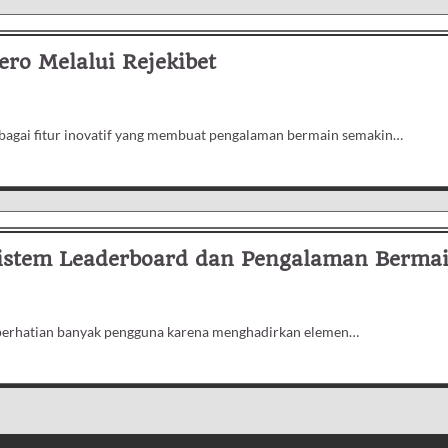
ro Melalui Rejekibet
bagai fitur inovatif yang membuat pengalaman bermain semakin…
stem Leaderboard dan Pengalaman Bermain
k perhatian banyak pengguna karena menghadirkan elemen…