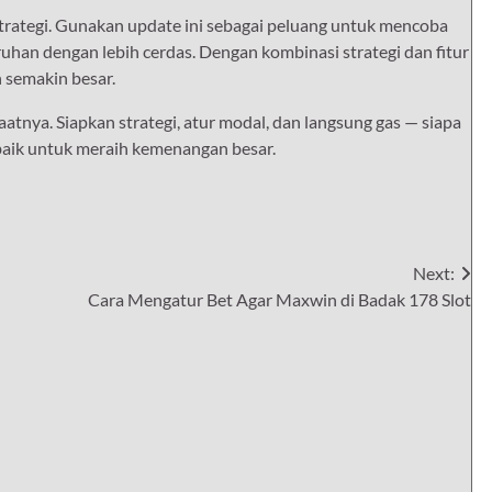
 strategi. Gunakan update ini sebagai peluang untuk mencoba
han dengan lebih cerdas. Dengan kombinasi strategi dan fitur
 semakin besar.
aatnya. Siapkan strategi, atur modal, dan langsung gas — siapa
baik untuk meraih kemenangan besar.
Next:
Cara Mengatur Bet Agar Maxwin di Badak 178 Slot