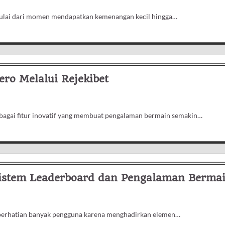
ulai dari momen mendapatkan kemenangan kecil hingga…
ro Melalui Rejekibet
bagai fitur inovatif yang membuat pengalaman bermain semakin…
stem Leaderboard dan Pengalaman Bermain
k perhatian banyak pengguna karena menghadirkan elemen…