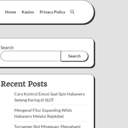
Home
Kasino
Privacy Policy
Search
Search
Recent Posts
Cara Kontrol Emosi Saat Spin Habanero
Sedang Kering di SLOT
Mengenal Fitur Expanding Wilds
Habanero Melalui Rejekibet
Turnamen Slot Mingguan: Memahami