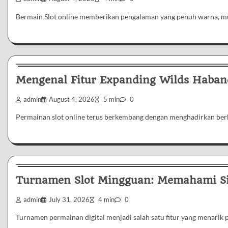
Bermain Slot online memberikan pengalaman yang penuh warna, m
Uncategorized
Mengenal Fitur Expanding Wilds Habane
admin
August 4, 2026
5 min
0
Permainan slot online terus berkembang dengan menghadirkan ber
Uncategorized
Turnamen Slot Mingguan: Memahami Si
admin
July 31, 2026
4 min
0
Turnamen permainan digital menjadi salah satu fitur yang menari