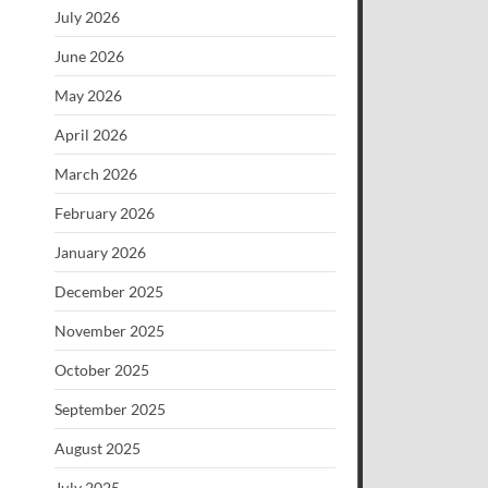
July 2026
June 2026
May 2026
April 2026
March 2026
February 2026
January 2026
December 2025
November 2025
October 2025
September 2025
August 2025
July 2025