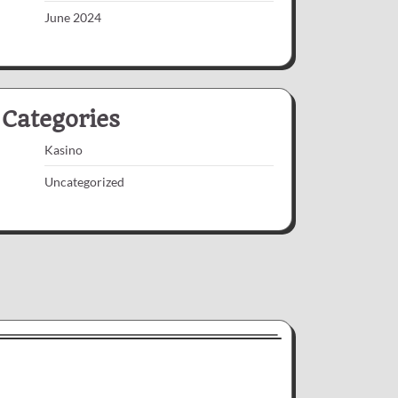
June 2024
Categories
Kasino
Uncategorized