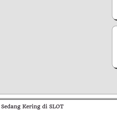
 Sedang Kering di SLOT