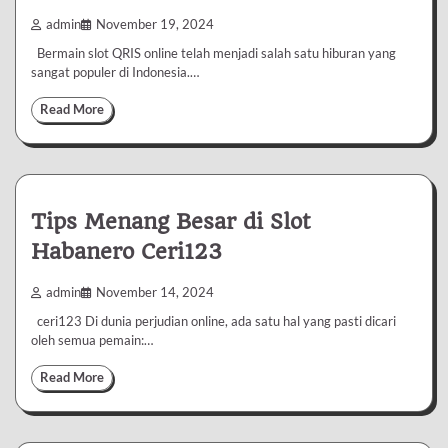
admin
November 19, 2024
Bermain slot QRIS online telah menjadi salah satu hiburan yang
sangat populer di Indonesia.…
Read More
Tips Menang Besar di Slot
Habanero Ceri123
admin
November 14, 2024
ceri123 Di dunia perjudian online, ada satu hal yang pasti dicari
oleh semua pemain:…
Read More