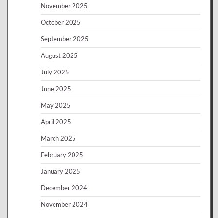
November 2025
October 2025
September 2025
August 2025
July 2025
June 2025
May 2025
April 2025
March 2025
February 2025
January 2025
December 2024
November 2024