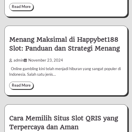
Read More
Menang Maksimal di Happybet188
Slot: Panduan dan Strategi Menang
admin
November 23, 2024
Online gambling kini telah menjadi hiburan yang sangat populer di
Indonesia. Salah satu jenis…
Read More
Cara Memilih Situs Slot QRIS yang
Terpercaya dan Aman