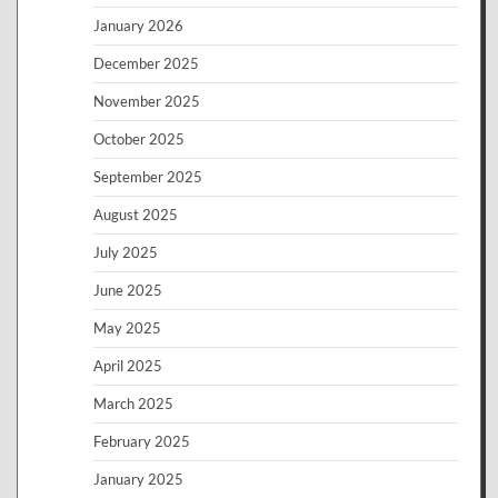
January 2026
December 2025
November 2025
October 2025
September 2025
August 2025
July 2025
June 2025
May 2025
April 2025
March 2025
February 2025
January 2025