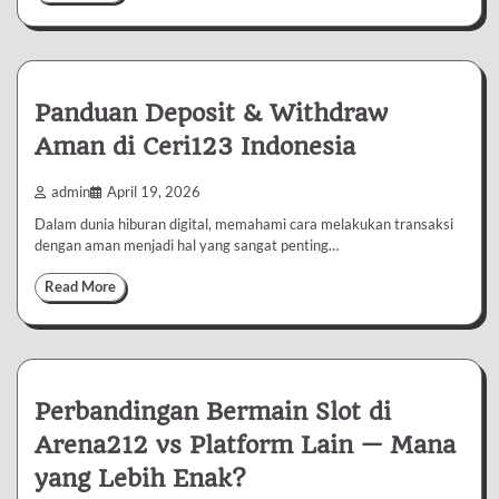
Panduan Deposit & Withdraw
Aman di Ceri123 Indonesia
admin
April 19, 2026
Dalam dunia hiburan digital, memahami cara melakukan transaksi
dengan aman menjadi hal yang sangat penting…
Read More
Perbandingan Bermain Slot di
Arena212 vs Platform Lain — Mana
yang Lebih Enak?