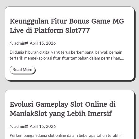
Keunggulan Fitur Bonus Game MG
Live di Platform Slot777
admin
April 15, 2026
Di dunia hiburan digital yang terus berkembang, banyak pemain
tertarik mengeksplorasi fitur-fitur tambahan dalam permainan,…
Read More
Evolusi Gameplay Slot Online di
ManiakSlot yang Lebih Imersif
admin
April 15, 2026
Perkembangan dunia slot online dalam beberapa tahun terakhir