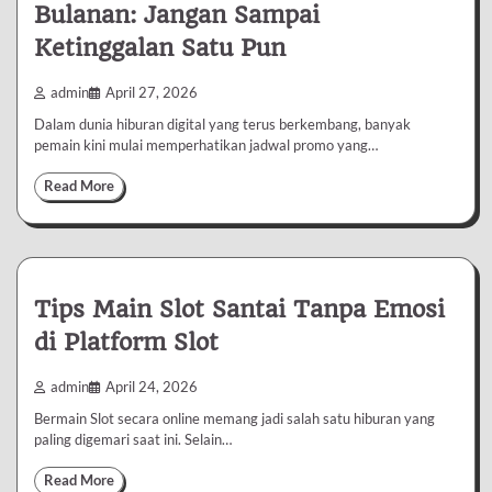
Bulanan: Jangan Sampai
Ketinggalan Satu Pun
admin
April 27, 2026
Dalam dunia hiburan digital yang terus berkembang, banyak
pemain kini mulai memperhatikan jadwal promo yang…
Read More
Tips Main Slot Santai Tanpa Emosi
di Platform Slot
admin
April 24, 2026
Bermain Slot secara online memang jadi salah satu hiburan yang
paling digemari saat ini. Selain…
Read More