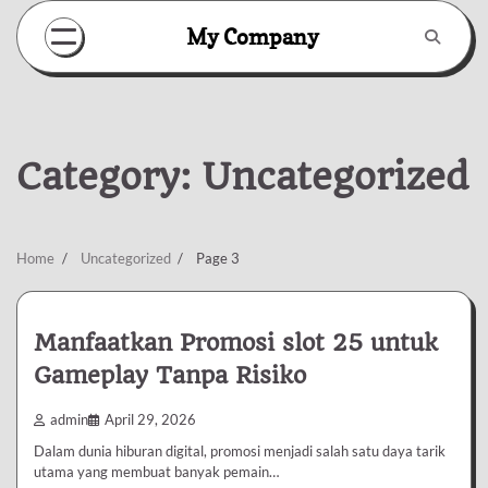
Skip
My Company
to
content
Category:
Uncategorized
Home
Uncategorized
Page 3
Manfaatkan Promosi slot 25 untuk
Gameplay Tanpa Risiko
admin
April 29, 2026
Dalam dunia hiburan digital, promosi menjadi salah satu daya tarik
utama yang membuat banyak pemain…