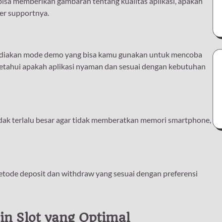
bisa memberikan gambaran tentang kualitas aplikasi, apakah
er supportnya.
ediakan mode demo yang bisa kamu gunakan untuk mencoba
ngetahui apakah aplikasi nyaman dan sesuai dengan kebutuhan
tidak terlalu besar agar tidak memberatkan memori smartphone,
etode deposit dan withdraw yang sesuai dengan preferensi
n Slot yang Optimal