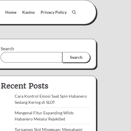
Home
Kasino
Privacy Policy
Search
Search
Recent Posts
Cara Kontrol Emosi Saat Spin Habanero
Sedang Kering di SLOT
Mengenal Fitur Expanding Wilds
Habanero Melalui Rejekibet
Turnamen Slot Mingguan: Memahami