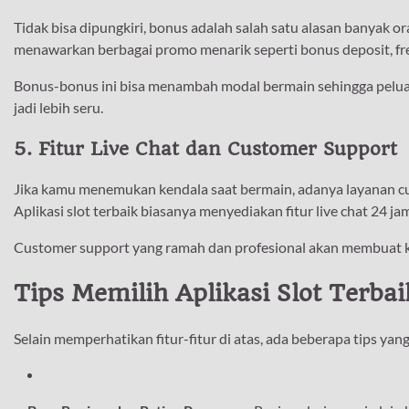
Tidak bisa dipungkiri, bonus adalah salah satu alasan banyak ora
menawarkan berbagai promo menarik seperti bonus deposit, free
Bonus-bonus ini bisa menambah modal bermain sehingga pelua
jadi lebih seru.
5. Fitur Live Chat dan Customer Support
Jika kamu menemukan kendala saat bermain, adanya layanan c
Aplikasi slot terbaik biasanya menyediakan fitur live chat 24 
Customer support yang ramah dan profesional akan membuat k
Tips Memilih Aplikasi Slot Terbai
Selain memperhatikan fitur-fitur di atas, ada beberapa tips yan