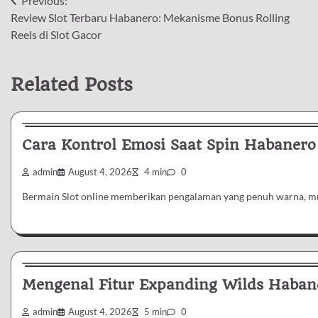
Post
Previous:
Review Slot Terbaru Habanero: Mekanisme Bonus Rolling
navigation
Reels di Slot Gacor
Related Posts
Uncategorized
Cara Kontrol Emosi Saat Spin Habanero
admin
August 4, 2026
4 min
0
Bermain Slot online memberikan pengalaman yang penuh warna, m
Uncategorized
Mengenal Fitur Expanding Wilds Habane
admin
August 4, 2026
5 min
0