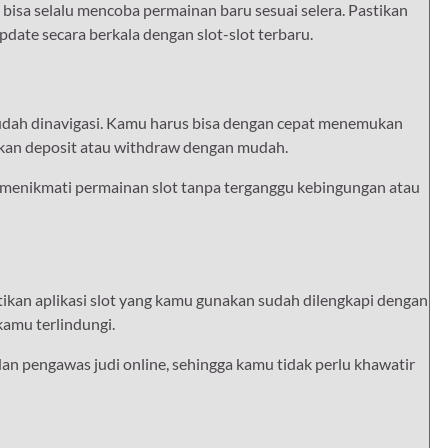
bisa selalu mencoba permainan baru sesuai selera. Pastikan
pdate secara berkala dengan slot-slot terbaru.
n mudah dinavigasi. Kamu harus bisa dengan cepat menemukan
kukan deposit atau withdraw dengan mudah.
s menikmati permainan slot tanpa terganggu kebingungan atau
tikan aplikasi slot yang kamu gunakan sudah dilengkapi dengan
kamu terlindungi.
adan pengawas judi online, sehingga kamu tidak perlu khawatir