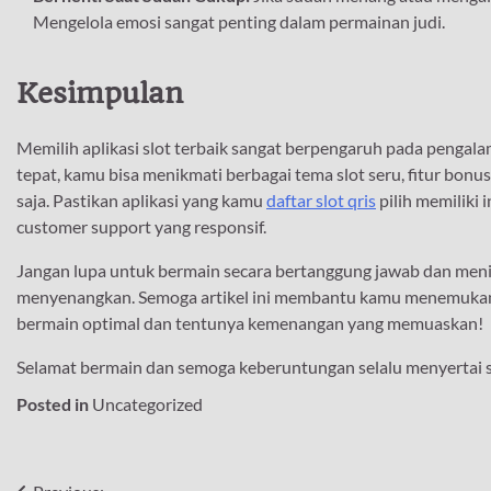
Mengelola emosi sangat penting dalam permainan judi.
Kesimpulan
Memilih aplikasi slot terbaik sangat berpengaruh pada penga
tepat, kamu bisa menikmati berbagai tema slot seru, fitur bon
saja. Pastikan aplikasi yang kamu
daftar slot qris
pilih memiliki
customer support yang responsif.
Jangan lupa untuk bermain secara bertanggung jawab dan menik
menyenangkan. Semoga artikel ini membantu kamu menemukan a
bermain optimal dan tentunya kemenangan yang memuaskan!
Selamat bermain dan semoga keberuntungan selalu menyertai s
Posted in
Uncategorized