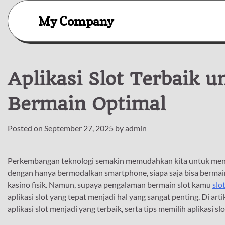
Skip
to
My Company
content
Aplikasi Slot Terbaik 
Bermain Optimal
Posted on
September 27, 2025
by
admin
Perkembangan teknologi semakin memudahkan kita untuk meni
dengan hanya bermodalkan smartphone, siapa saja bisa bermain 
kasino fisik. Namun, supaya pengalaman bermain slot kamu
slo
aplikasi slot yang tepat menjadi hal yang sangat penting. Di ar
aplikasi slot menjadi yang terbaik, serta tips memilih aplikasi