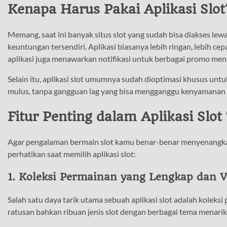
Kenapa Harus Pakai Aplikasi Slot
Memang, saat ini banyak situs slot yang sudah bisa diakses lew
keuntungan tersendiri. Aplikasi biasanya lebih ringan, lebih cepa
aplikasi juga menawarkan notifikasi untuk berbagai promo men
Selain itu, aplikasi slot umumnya sudah dioptimasi khusus untuk
mulus, tanpa gangguan lag yang bisa mengganggu kenyamanan
Fitur Penting dalam Aplikasi Slot
Agar pengalaman bermain slot kamu benar-benar menyenangkan,
perhatikan saat memilih aplikasi slot:
1. Koleksi Permainan yang Lengkap dan Va
Salah satu daya tarik utama sebuah aplikasi slot adalah koleks
ratusan bahkan ribuan jenis slot dengan berbagai tema menarik, 