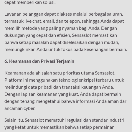
cepat memberikan solusi.
Layanan pelanggan dapat diakses melalui berbagai saluran,
termasuk live chat, email, dan telepon, sehingga Anda dapat
memilih metode yang paling nyaman bagi Anda. Dengan
dukungan yang cepat dan efisien, Sensaslot memastikan
bahwa setiap masalah dapat diselesaikan dengan mudah,
memungkinkan Anda untuk fokus pada kesenangan bermain.
6. Keamanan dan Privasi Terjamin
Keamanan adalah salah satu prioritas utama Sensaslot.
Platform ini menggunakan teknologi enkripsi terbaru untuk
melindungi data pribadi dan transaksi keuangan Anda.
Dengan lapisan keamanan yang kuat, Anda dapat bermain
dengan tenang, mengetahui bahwa informasi Anda aman dari
ancaman cyber.
Selain itu, Sensaslot mematuhi regulasi dan standar industri
yang ketat untuk memastikan bahwa setiap permainan