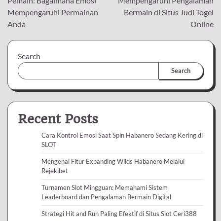
Pemain: Bagaimana Emosi
Mempengaruhi Pengalaman
Mempengaruhi Permainan
Bermain di Situs Judi Togel
Anda
Online
Search
Search
Recent Posts
Cara Kontrol Emosi Saat Spin Habanero Sedang Kering di
SLOT
Mengenal Fitur Expanding Wilds Habanero Melalui
Rejekibet
Turnamen Slot Mingguan: Memahami Sistem
Leaderboard dan Pengalaman Bermain Digital
Strategi Hit and Run Paling Efektif di Situs Slot Ceri388