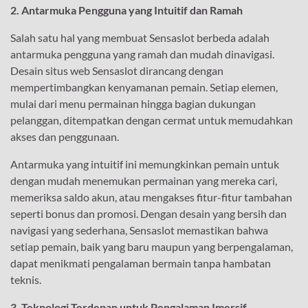
2. Antarmuka Pengguna yang Intuitif dan Ramah
Salah satu hal yang membuat Sensaslot berbeda adalah
antarmuka pengguna yang ramah dan mudah dinavigasi.
Desain situs web Sensaslot dirancang dengan
mempertimbangkan kenyamanan pemain. Setiap elemen,
mulai dari menu permainan hingga bagian dukungan
pelanggan, ditempatkan dengan cermat untuk memudahkan
akses dan penggunaan.
Antarmuka yang intuitif ini memungkinkan pemain untuk
dengan mudah menemukan permainan yang mereka cari,
memeriksa saldo akun, atau mengakses fitur-fitur tambahan
seperti bonus dan promosi. Dengan desain yang bersih dan
navigasi yang sederhana, Sensaslot memastikan bahwa
setiap pemain, baik yang baru maupun yang berpengalaman,
dapat menikmati pengalaman bermain tanpa hambatan
teknis.
3. Teknologi Terdepan untuk Pengalaman Imersif