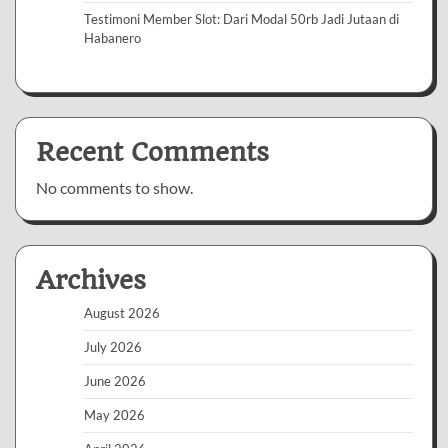
Testimoni Member Slot: Dari Modal 50rb Jadi Jutaan di
Habanero
Recent Comments
No comments to show.
Archives
August 2026
July 2026
June 2026
May 2026