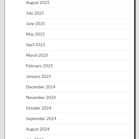
August 2025
July 2025
June 2025
May 2025
April 2025
March 2025
February 2025
January 2025
December 2024
November 2024
October 2024
September 2024
August 2024