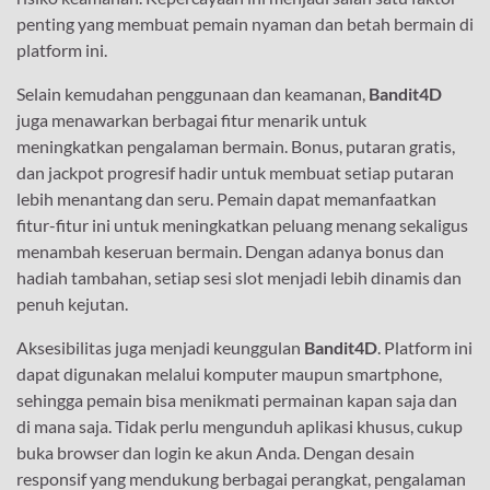
penting yang membuat pemain nyaman dan betah bermain di
platform ini.
Selain kemudahan penggunaan dan keamanan,
Bandit4D
juga menawarkan berbagai fitur menarik untuk
meningkatkan pengalaman bermain. Bonus, putaran gratis,
dan jackpot progresif hadir untuk membuat setiap putaran
lebih menantang dan seru. Pemain dapat memanfaatkan
fitur-fitur ini untuk meningkatkan peluang menang sekaligus
menambah keseruan bermain. Dengan adanya bonus dan
hadiah tambahan, setiap sesi slot menjadi lebih dinamis dan
penuh kejutan.
Aksesibilitas juga menjadi keunggulan
Bandit4D
. Platform ini
dapat digunakan melalui komputer maupun smartphone,
sehingga pemain bisa menikmati permainan kapan saja dan
di mana saja. Tidak perlu mengunduh aplikasi khusus, cukup
buka browser dan login ke akun Anda. Dengan desain
responsif yang mendukung berbagai perangkat, pengalaman