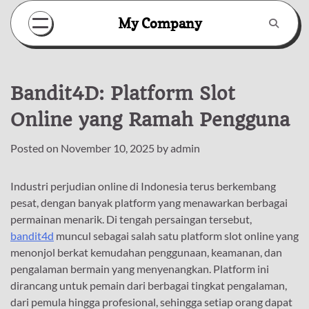
Skip
My Company
to
content
Bandit4D: Platform Slot
Online yang Ramah Pengguna
Posted on
November 10, 2025
by
admin
Industri perjudian online di Indonesia terus berkembang
pesat, dengan banyak platform yang menawarkan berbagai
permainan menarik. Di tengah persaingan tersebut,
bandit4d
muncul sebagai salah satu platform slot online yang
menonjol berkat kemudahan penggunaan, keamanan, dan
pengalaman bermain yang menyenangkan. Platform ini
dirancang untuk pemain dari berbagai tingkat pengalaman,
dari pemula hingga profesional, sehingga setiap orang dapat