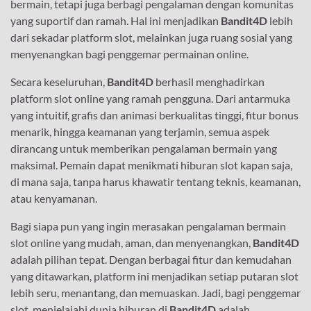
bermain, tetapi juga berbagi pengalaman dengan komunitas
yang suportif dan ramah. Hal ini menjadikan
Bandit4D
lebih
dari sekadar platform slot, melainkan juga ruang sosial yang
menyenangkan bagi penggemar permainan online.
Secara keseluruhan,
Bandit4D
berhasil menghadirkan
platform slot online yang ramah pengguna. Dari antarmuka
yang intuitif, grafis dan animasi berkualitas tinggi, fitur bonus
menarik, hingga keamanan yang terjamin, semua aspek
dirancang untuk memberikan pengalaman bermain yang
maksimal. Pemain dapat menikmati hiburan slot kapan saja,
di mana saja, tanpa harus khawatir tentang teknis, keamanan,
atau kenyamanan.
Bagi siapa pun yang ingin merasakan pengalaman bermain
slot online yang mudah, aman, dan menyenangkan,
Bandit4D
adalah pilihan tepat. Dengan berbagai fitur dan kemudahan
yang ditawarkan, platform ini menjadikan setiap putaran slot
lebih seru, menantang, dan memuaskan. Jadi, bagi penggemar
slot, menjelajahi dunia hiburan di
Bandit4D
adalah