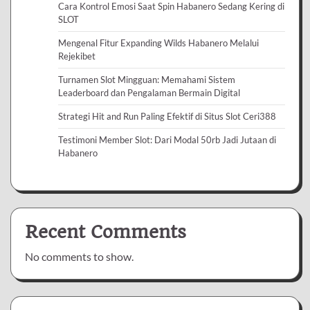
Cara Kontrol Emosi Saat Spin Habanero Sedang Kering di
SLOT
Mengenal Fitur Expanding Wilds Habanero Melalui
Rejekibet
Turnamen Slot Mingguan: Memahami Sistem
Leaderboard dan Pengalaman Bermain Digital
Strategi Hit and Run Paling Efektif di Situs Slot Ceri388
Testimoni Member Slot: Dari Modal 50rb Jadi Jutaan di
Habanero
Recent Comments
No comments to show.