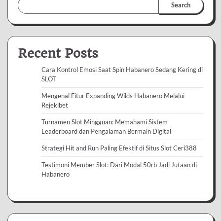
Search
Recent Posts
Cara Kontrol Emosi Saat Spin Habanero Sedang Kering di
SLOT
Mengenal Fitur Expanding Wilds Habanero Melalui
Rejekibet
Turnamen Slot Mingguan: Memahami Sistem
Leaderboard dan Pengalaman Bermain Digital
Strategi Hit and Run Paling Efektif di Situs Slot Ceri388
Testimoni Member Slot: Dari Modal 50rb Jadi Jutaan di
Habanero