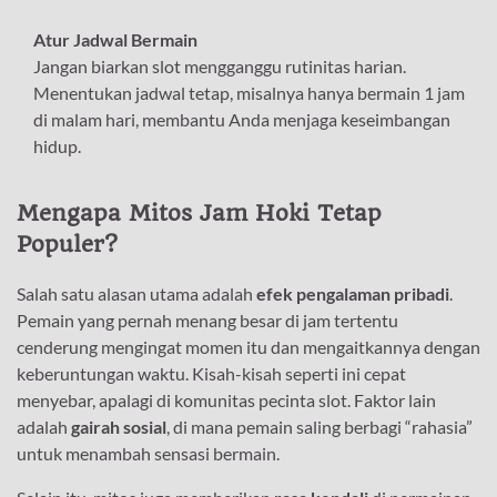
Atur Jadwal Bermain
Jangan biarkan slot mengganggu rutinitas harian.
Menentukan jadwal tetap, misalnya hanya bermain 1 jam
di malam hari, membantu Anda menjaga keseimbangan
hidup.
Mengapa Mitos Jam Hoki Tetap
Populer?
Salah satu alasan utama adalah
efek pengalaman pribadi
.
Pemain yang pernah menang besar di jam tertentu
cenderung mengingat momen itu dan mengaitkannya dengan
keberuntungan waktu. Kisah-kisah seperti ini cepat
menyebar, apalagi di komunitas pecinta slot. Faktor lain
adalah
gairah sosial
, di mana pemain saling berbagi “rahasia”
untuk menambah sensasi bermain.