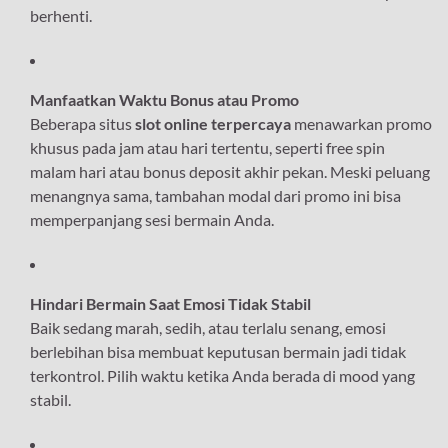
berhenti.
Manfaatkan Waktu Bonus atau Promo
Beberapa situs
slot online terpercaya
menawarkan promo
khusus pada jam atau hari tertentu, seperti free spin
malam hari atau bonus deposit akhir pekan. Meski peluang
menangnya sama, tambahan modal dari promo ini bisa
memperpanjang sesi bermain Anda.
Hindari Bermain Saat Emosi Tidak Stabil
Baik sedang marah, sedih, atau terlalu senang, emosi
berlebihan bisa membuat keputusan bermain jadi tidak
terkontrol. Pilih waktu ketika Anda berada di mood yang
stabil.