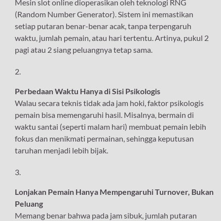
Mesin slot online dioperasikan oleh teknologi RNG
(Random Number Generator). Sistem ini memastikan
setiap putaran benar-benar acak, tanpa terpengaruh
waktu, jumlah pemain, atau hari tertentu. Artinya, pukul 2
pagi atau 2 siang peluangnya tetap sama.
Perbedaan Waktu Hanya di Sisi Psikologis
Walau secara teknis tidak ada jam hoki, faktor psikologis
pemain bisa memengaruhi hasil. Misalnya, bermain di
waktu santai (seperti malam hari) membuat pemain lebih
fokus dan menikmati permainan, sehingga keputusan
taruhan menjadi lebih bijak.
Lonjakan Pemain Hanya Mempengaruhi Turnover, Bukan
Peluang
Memang benar bahwa pada jam sibuk, jumlah putaran