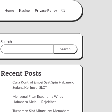
Home
Kasino
Privacy Policy
Search
Search
Recent Posts
Cara Kontrol Emosi Saat Spin Habanero
Sedang Kering di SLOT
Mengenal Fitur Expanding Wilds
Habanero Melalui Rejekibet
Turnamen Slot Mingguan: Memahami