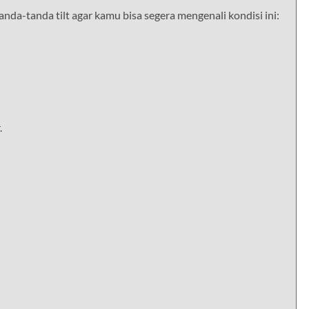
da-tanda tilt agar kamu bisa segera mengenali kondisi ini:
.