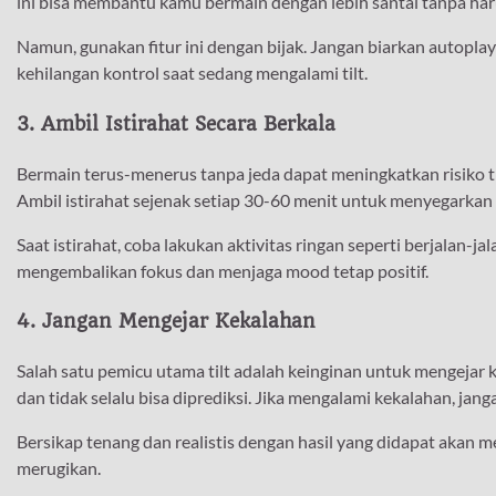
ini bisa membantu kamu bermain dengan lebih santai tanpa ha
Namun, gunakan fitur ini dengan bijak. Jangan biarkan autopl
kehilangan kontrol saat sedang mengalami tilt.
3. Ambil Istirahat Secara Berkala
Bermain terus-menerus tanpa jeda dapat meningkatkan risiko t
Ambil istirahat sejenak setiap 30-60 menit untuk menyegarkan 
Saat istirahat, coba lakukan aktivitas ringan seperti berjalan-ja
mengembalikan fokus dan menjaga mood tetap positif.
4. Jangan Mengejar Kekalahan
Salah satu pemicu utama tilt adalah keinginan untuk mengejar 
dan tidak selalu bisa diprediksi. Jika mengalami kekalahan, ja
Bersikap tenang dan realistis dengan hasil yang didapat akan
merugikan.