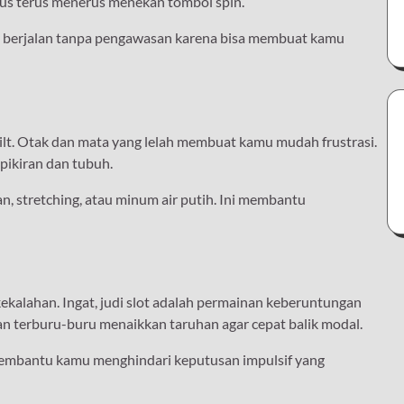
rus terus menerus menekan tombol spin.
ay berjalan tanpa pengawasan karena bisa membuat kamu
ilt. Otak dan mata yang lelah membuat kamu mudah frustrasi.
pikiran dan tubuh.
lan, stretching, atau minum air putih. Ini membantu
kekalahan. Ingat, judi slot adalah permainan keberuntungan
ngan terburu-buru menaikkan taruhan agar cepat balik modal.
 membantu kamu menghindari keputusan impulsif yang