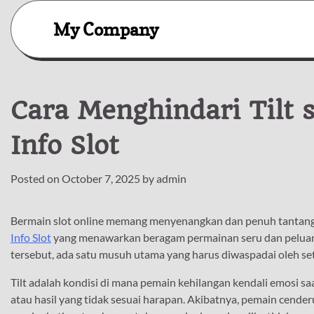
Skip
to
My Company
content
Cara Menghindari Tilt s
Info Slot
Posted on
October 7, 2025
by
admin
Bermain slot online memang menyenangkan dan penuh tantangan
Info Slot
yang menawarkan beragam permainan seru dan pelua
tersebut, ada satu musuh utama yang harus diwaspadai oleh seti
Tilt adalah kondisi di mana pemain kehilangan kendali emosi 
atau hasil yang tidak sesuai harapan. Akibatnya, pemain cende