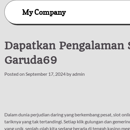
Skip
to
My Company
content
Dapatkan Pengalaman Sl
Garuda69
Posted on
September 17, 2024
by
admin
Dalam dunia perjudian daring yang berkembang pesat, slot on
tariknya yang tak tertandingi. Setiap klik gulungan dan gemeri
yang unik, seolah-olah kita sedang berada di tengah kasino me