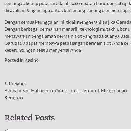
semangat. Setiap putaran adalah kesempatan baru, dan setiap
dirayakan. Jangan lupa untuk bersenang-senang dan meresapi 
Dengan semua keunggulan ini, tidak mengherankan jika Garuda6
Dengan berbagai permainan menarik, teknologi mutakhir, bonu
menawarkan pengalaman bermain slot yang tiada duanya. Jadi,
Garuda69 dapat membawa petualangan bermain slot Anda ke lev
keberuntungan selalu menyertai Anda!
Posted in
Kasino
Post
Previous:
Bermain Slot Habanero di Situs Toto: Tips untuk Menghindari
navigation
Kerugian
Related Posts
Kasino