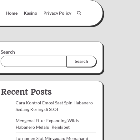
Home
Kasino
Privacy Policy
Search
Search
Recent Posts
Cara Kontrol Emosi Saat Spin Habanero
Sedang Kering di SLOT
Mengenal Fitur Expanding Wilds
Habanero Melalui Rejekibet
Turnamen Slot Mingguan: Memahami