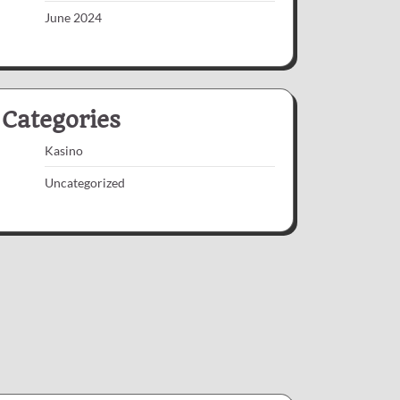
June 2024
Categories
Kasino
Uncategorized