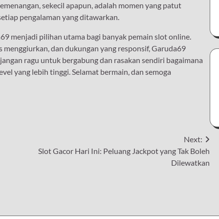
 kemenangan, sekecil apapun, adalah momen yang patut
setiap pengalaman yang ditawarkan.
9 menjadi pilihan utama bagi banyak pemain slot online.
s menggiurkan, dan dukungan yang responsif, Garuda69
 jangan ragu untuk bergabung dan rasakan sendiri bagaimana
el yang lebih tinggi. Selamat bermain, dan semoga
Next:
Slot Gacor Hari Ini: Peluang Jackpot yang Tak Boleh
Dilewatkan