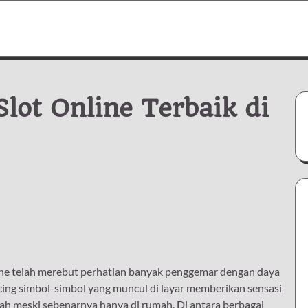
ot Online Terbaik di
line telah merebut perhatian banyak penggemar dengan daya
ncing simbol-simbol yang muncul di layar memberikan sensasi
gah meski sebenarnya hanya di rumah. Di antara berbagai