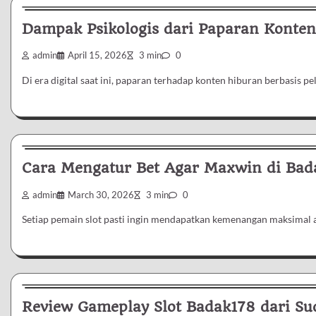
Dampak Psikologis dari Paparan Konten 
admin
April 15, 2026
3 min
0
Di era digital saat ini, paparan terhadap konten hiburan berbasis
Kasino
Cara Mengatur Bet Agar Maxwin di Bada
admin
March 30, 2026
3 min
0
Setiap pemain slot pasti ingin mendapatkan kemenangan maksimal a
Kasino
Review Gameplay Slot Badak178 dari Su