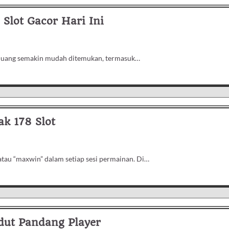
Slot Gacor Hari Ini
 peluang semakin mudah ditemukan, termasuk…
k 178 Slot
tau “maxwin” dalam setiap sesi permainan. Di…
dut Pandang Player