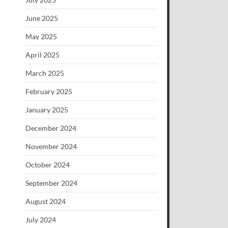
June 2025
May 2025
April 2025
March 2025
February 2025
January 2025
December 2024
November 2024
October 2024
September 2024
August 2024
July 2024