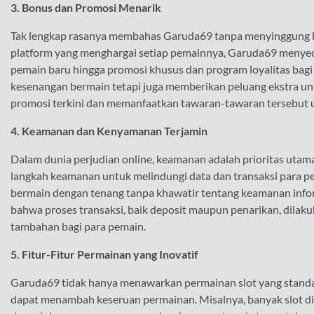
3. Bonus dan Promosi Menarik
Tak lengkap rasanya membahas Garuda69 tanpa menyinggung b
platform yang menghargai setiap pemainnya, Garuda69 menye
pemain baru hingga promosi khusus dan program loyalitas bag
kesenangan bermain tetapi juga memberikan peluang ekstra un
promosi terkini dan memanfaatkan tawaran-tawaran tersebut
4. Keamanan dan Kenyamanan Terjamin
Dalam dunia perjudian online, keamanan adalah prioritas uta
langkah keamanan untuk melindungi data dan transaksi para pe
bermain dengan tenang tanpa khawatir tentang keamanan infor
bahwa proses transaksi, baik deposit maupun penarikan, dila
tambahan bagi para pemain.
5. Fitur-Fitur Permainan yang Inovatif
Garuda69 tidak hanya menawarkan permainan slot yang standar; p
dapat menambah keseruan permainan. Misalnya, banyak slot di G