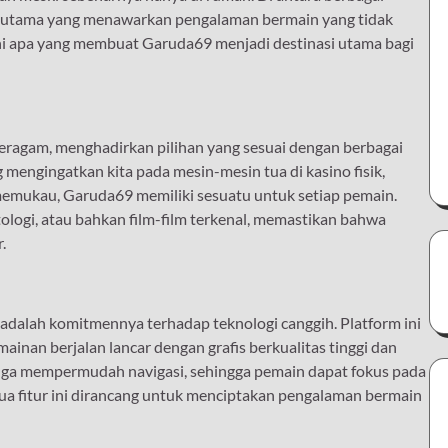
n utama yang menawarkan pengalaman bermain yang tidak
hi apa yang membuat Garuda69 menjadi destinasi utama bagi
eragam, menghadirkan pilihan yang sesuai dengan berbagai
g mengingatkan kita pada mesin-mesin tua di kasino fisik,
 memukau, Garuda69 memiliki sesuatu untuk setiap pemain.
ologi, atau bahkan film-film terkenal, memastikan bahwa
.
 adalah komitmennya terhadap teknologi canggih. Platform ini
nan berjalan lancar dengan grafis berkualitas tinggi dan
 juga mempermudah navigasi, sehingga pemain dapat fokus pada
ua fitur ini dirancang untuk menciptakan pengalaman bermain