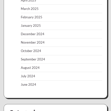
April 2025
March 2025
February 2025
January 2025
December 2024
November 2024
October 2024
September 2024
August 2024
July 2024
June 2024