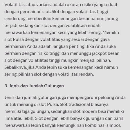
Volatilitas, atau varians, adalah ukuran risiko yang terkait
dengan permainan slot. Slot dengan volatilitas tinggi
cenderung memberikan kemenangan besar namun jarang
terjadi, sedangkan slot dengan volatilitas rendah
menawarkan kemenangan kecil yang lebih sering. Memilih
slot Pulsa dengan volatilitas yang sesuai dengan gaya
permainan Anda adalah langkah penting. Jika Anda suka
bermain dengan risiko tinggi dan menunggu jackpot besar,
slot dengan volatilitas tinggi mungkin menjadi pilihan.
Sebaliknya, jika Anda lebih suka kemenangan kecil namun
sering, pilihlah slot dengan volatilitas rendah.
3. Jenis dan Jumlah Gulungan
Jenis dan jumlah gulungan juga mempengaruhi peluang Anda
untuk menang di slot Pulsa. Slot tradisional biasanya
memiliki tiga gulungan, sedangkan slot modern bisa memiliki
lima atau lebih. Slot dengan lebih banyak gulungan dan baris
menawarkan lebih banyak kemungkinan kombinasi simbol,