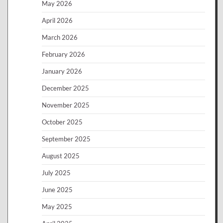
May 2026
April 2026
March 2026
February 2026
January 2026
December 2025
November 2025
October 2025
September 2025
August 2025
July 2025
June 2025
May 2025