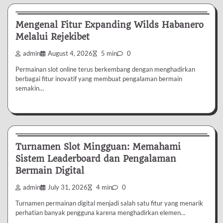
Uncategorized
Mengenal Fitur Expanding Wilds Habanero
Melalui Rejekibet
admin
August 4, 2026
5 min
0
Permainan slot online terus berkembang dengan menghadirkan
berbagai fitur inovatif yang membuat pengalaman bermain
semakin…
Uncategorized
Turnamen Slot Mingguan: Memahami
Sistem Leaderboard dan Pengalaman
Bermain Digital
admin
July 31, 2026
4 min
0
Turnamen permainan digital menjadi salah satu fitur yang menarik
perhatian banyak pengguna karena menghadirkan elemen…