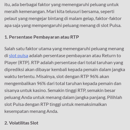
itu, ada berbagai faktor yang memengaruhi peluang untuk
meraih kemenangan. Mari kita telusuri bersama, seperti
pelaut yang mengejar bintang di malam gelap, faktor-faktor
apa saja yang mempengaruhi peluang menang di slot Pulsa.
1. Persentase Pembayaran atau RTP
Salah satu faktor utama yang memengaruhi peluang menang
di
slot pulsa
adalah persentase pembayaran atau Return to
Player (RTP). RTP adalah persentase dari total taruhan yang
diprediksi akan dibayar kembali kepada pemain dalam jangka
waktu tertentu. Misalnya, slot dengan RTP 96% akan
mengembalikan 96% dari total taruhan kepada pemain dan
sisanya untuk kasino. Semakin tinggi RTP, semakin besar
peluang Anda untuk menang dalam jangka panjang. Pilihlah
slot Pulsa dengan RTP tinggi untuk memaksimalkan
kesempatan menang Anda.
2. Volatilitas Slot