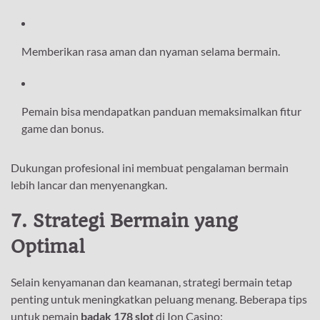
Memberikan rasa aman dan nyaman selama bermain.
Pemain bisa mendapatkan panduan memaksimalkan fitur
game dan bonus.
Dukungan profesional ini membuat pengalaman bermain
lebih lancar dan menyenangkan.
7. Strategi Bermain yang
Optimal
Selain kenyamanan dan keamanan, strategi bermain tetap
penting untuk meningkatkan peluang menang. Beberapa tips
untuk pemain
badak 178 slot
di Ion Casino: