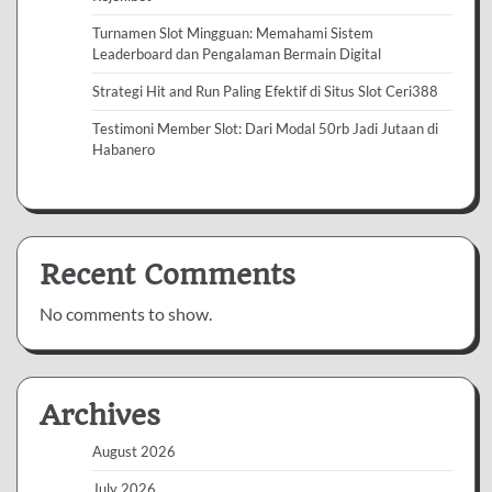
Turnamen Slot Mingguan: Memahami Sistem
Leaderboard dan Pengalaman Bermain Digital
Strategi Hit and Run Paling Efektif di Situs Slot Ceri388
Testimoni Member Slot: Dari Modal 50rb Jadi Jutaan di
Habanero
Recent Comments
No comments to show.
Archives
August 2026
July 2026