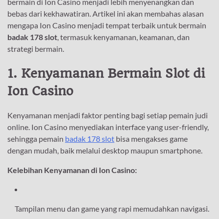
bermain di Ion Casino menjadi lebih menyenangkan dan
bebas dari kekhawatiran. Artikel ini akan membahas alasan
mengapa Ion Casino menjadi tempat terbaik untuk bermain
badak 178 slot
, termasuk kenyamanan, keamanan, dan
strategi bermain.
1. Kenyamanan Bermain Slot di
Ion Casino
Kenyamanan menjadi faktor penting bagi setiap pemain judi
online. Ion Casino menyediakan interface yang user-friendly,
sehingga pemain
badak 178 slot
bisa mengakses game
dengan mudah, baik melalui desktop maupun smartphone.
Kelebihan Kenyamanan di Ion Casino:
Tampilan menu dan game yang rapi memudahkan navigasi.