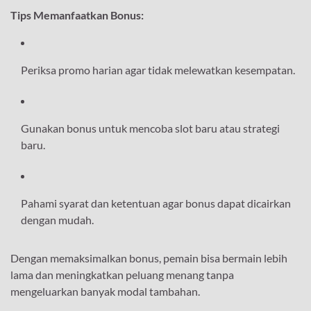
Tips Memanfaatkan Bonus:
Periksa promo harian agar tidak melewatkan kesempatan.
Gunakan bonus untuk mencoba slot baru atau strategi
baru.
Pahami syarat dan ketentuan agar bonus dapat dicairkan
dengan mudah.
Dengan memaksimalkan bonus, pemain bisa bermain lebih
lama dan meningkatkan peluang menang tanpa
mengeluarkan banyak modal tambahan.