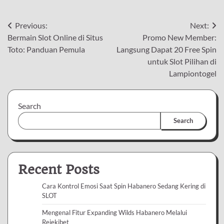
Post
Previous:
Next:
Bermain Slot Online di Situs
Promo New Member:
navigation
Toto: Panduan Pemula
Langsung Dapat 20 Free Spin
untuk Slot Pilihan di
Lampiontogel
Search
Search
Recent Posts
Cara Kontrol Emosi Saat Spin Habanero Sedang Kering di
SLOT
Mengenal Fitur Expanding Wilds Habanero Melalui
Rejekibet