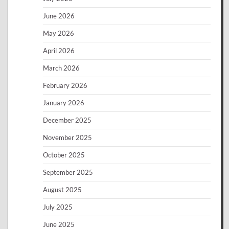
June 2026
May 2026
April 2026
March 2026
February 2026
January 2026
December 2025
November 2025
October 2025
September 2025
August 2025
July 2025
June 2025