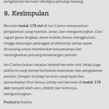
pengalaman bermain sekaligus peluang menang.
8. Kesimpulan
Bermain
badak 178 slot
di Ion Casino menawarkan
pengalaman yang nyaman, aman, dan menguntungkan. Dari
ragam game lengkap, akses mobile, bonus menggiurkan,
hingga dukungan pelanggan profesional, setiap aspek
dirancang untuk memberikan kenyamanan dan
meningkatkan peluang kemenangan pemain.
Ion Casino bukan sekadar tempat bermain slot, tetapi juga
platform yang memprioritaskan keamanan dan pengalaman
pemain. Dengan strategi taruhan yang tepat dan
pemanfaatan fitur bonus, setiap sesi bermain di
badak 178
slot
menjadi lebih seru, efektif, dan tentunya
menguntungkan.
Posted in
Kasino