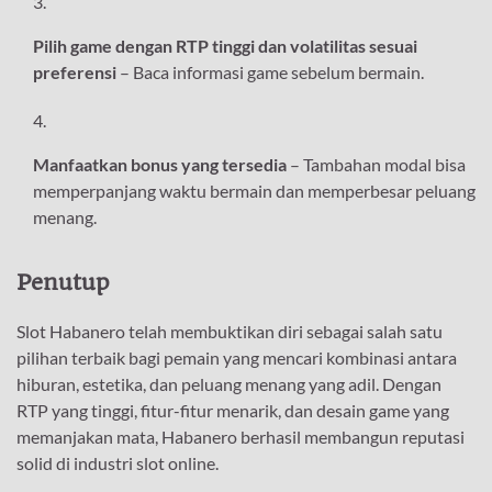
Pilih game dengan RTP tinggi dan volatilitas sesuai
preferensi
– Baca informasi game sebelum bermain.
Manfaatkan bonus yang tersedia
– Tambahan modal bisa
memperpanjang waktu bermain dan memperbesar peluang
menang.
Penutup
Slot Habanero telah membuktikan diri sebagai salah satu
pilihan terbaik bagi pemain yang mencari kombinasi antara
hiburan, estetika, dan peluang menang yang adil. Dengan
RTP yang tinggi, fitur-fitur menarik, dan desain game yang
memanjakan mata, Habanero berhasil membangun reputasi
solid di industri slot online.