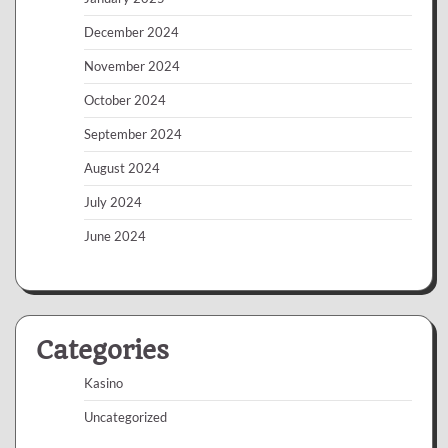
December 2024
November 2024
October 2024
September 2024
August 2024
July 2024
June 2024
Categories
Kasino
Uncategorized