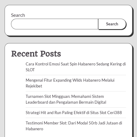
Search
Search
Recent Posts
Cara Kontrol Emosi Saat Spin Habanero Sedang Kering di
SLOT
Mengenal Fitur Expanding Wilds Habanero Melalui
Rejekibet
Turnamen Slot Mingguan: Memahami Sistem
Leaderboard dan Pengalaman Bermain Digital
Strategi Hit and Run Paling Efektif di Situs Slot Ceri388
Testimoni Member Slot: Dari Modal 50rb Jadi Jutaan di
Habanero