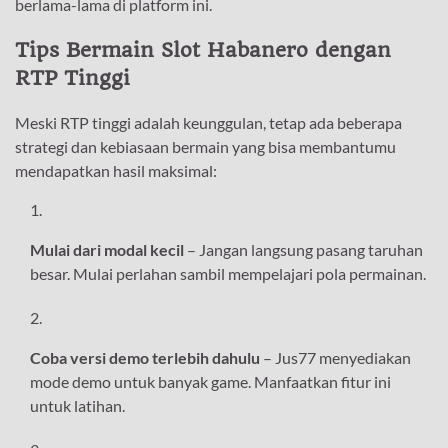
berlama-lama di platform ini.
Tips Bermain Slot Habanero dengan
RTP Tinggi
Meski RTP tinggi adalah keunggulan, tetap ada beberapa
strategi dan kebiasaan bermain yang bisa membantumu
mendapatkan hasil maksimal:
Mulai dari modal kecil
– Jangan langsung pasang taruhan
besar. Mulai perlahan sambil mempelajari pola permainan.
Coba versi demo terlebih dahulu
– Jus77 menyediakan
mode demo untuk banyak game. Manfaatkan fitur ini
untuk latihan.