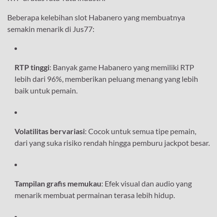
Beberapa kelebihan slot Habanero yang membuatnya
semakin menarik di Jus77:
RTP tinggi
: Banyak game Habanero yang memiliki RTP
lebih dari 96%, memberikan peluang menang yang lebih
baik untuk pemain.
Volatilitas bervariasi
: Cocok untuk semua tipe pemain,
dari yang suka risiko rendah hingga pemburu jackpot besar.
Tampilan grafis memukau
: Efek visual dan audio yang
menarik membuat permainan terasa lebih hidup.