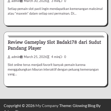
admin
March 30, 2026
3 min
0
Setiap pemain slot pasti ingin mendapatkan kemenangan maksimal
atau “maxwin” dalam setiap sesi permainan. Di…
Kasino
Review Gameplay Slot Badak178 dari Sudut
Pandang Player
admin
March 25, 2026
4 min
0
Slot online terus menjadi favorit banyak pemain karena
menggabungkan hiburan interaktif dengan peluang kemenangan
yang…
Copyright © 2026
My Company
Theme: Glowing Blog By