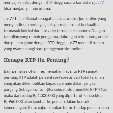
menyajikan slot dengan RTP tinggi secara konsisten,
jus77
bisa menjadi pilihan utama.
Jus77 telah dikenal sebagai salah satu situs judi online yang
menghadirkan berbagai jenis permainan slot berkualitas,
termasuk koleksi dari provider ternama Habanero. Dengan
tampilan yang ramah pengguna, dukungan teknis yang andal,
dan pilihan game dengan RTP tinggi, Jus77 menjadi rumah
yang nyaman bagi para penggemar slot online.
Kenapa RTP Itu Penting?
Bagi pemain slot online, memahami apa itu RTP sangat
penting. RTP adalah persentase teoretis dari total taruhan
yang akan dikembalikan kepada pemain dalam jangka
panjang. Sebagai contoh, jika sebuah slot memiliki RTP 96%,
maka dari setiap Rp1.000.000 yang dipertaruhkan, sekitar
Rp960.000 akan kembali ke pemain dalam bentuk
kemenangan. Tentu saja, ini bukan berarti setiap pemain akan