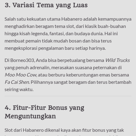
3. Variasi Tema yang Luas
Salah satu kekuatan utama Habanero adalah kemampuannya
menghadirkan beragam tema slot, dari klasik buah-buahan
hingga kisah legenda, fantasi, dan budaya dunia. Hal ini
membuat pemain tidak mudah bosan dan bisa terus
mengeksplorasi pengalaman baru setiap harinya.
Di Borneo303, Anda bisa berpetualang bersama
Wild Trucks
yang penuh adrenalin, merasakan suasana peternakan di
Moo Moo Cow
, atau berburu keberuntungan emas bersama
Fa Cai Shen
. Pilihannya sangat beragam dan terus bertambah
seiring waktu.
4. Fitur-Fitur Bonus yang
Menguntungkan
Slot dari Habanero dikenal kaya akan fitur bonus yang tak