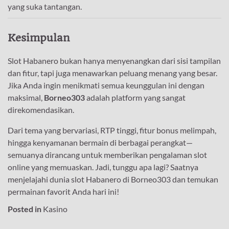
yang suka tantangan.
Kesimpulan
Slot Habanero bukan hanya menyenangkan dari sisi tampilan
dan fitur, tapi juga menawarkan peluang menang yang besar.
Jika Anda ingin menikmati semua keunggulan ini dengan
maksimal,
Borneo303
adalah platform yang sangat
direkomendasikan.
Dari tema yang bervariasi, RTP tinggi, fitur bonus melimpah,
hingga kenyamanan bermain di berbagai perangkat—
semuanya dirancang untuk memberikan pengalaman slot
online yang memuaskan. Jadi, tunggu apa lagi? Saatnya
menjelajahi dunia slot Habanero di Borneo303 dan temukan
permainan favorit Anda hari ini!
Posted in
Kasino