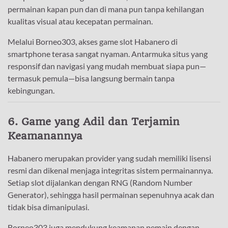
permainan kapan pun dan di mana pun tanpa kehilangan
kualitas visual atau kecepatan permainan.
Melalui Borneo303, akses game slot Habanero di
smartphone terasa sangat nyaman. Antarmuka situs yang
responsif dan navigasi yang mudah membuat siapa pun—
termasuk pemula—bisa langsung bermain tanpa
kebingungan.
6. Game yang Adil dan Terjamin
Keamanannya
Habanero merupakan provider yang sudah memiliki lisensi
resmi dan dikenal menjaga integritas sistem permainannya.
Setiap slot dijalankan dengan RNG (Random Number
Generator), sehingga hasil permainan sepenuhnya acak dan
tidak bisa dimanipulasi.
Borneo303 juga mendukung keamanan pemain dengan