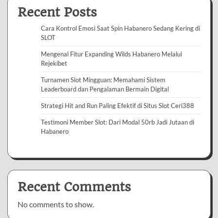
Recent Posts
Cara Kontrol Emosi Saat Spin Habanero Sedang Kering di
SLOT
Mengenal Fitur Expanding Wilds Habanero Melalui
Rejekibet
Turnamen Slot Mingguan: Memahami Sistem
Leaderboard dan Pengalaman Bermain Digital
Strategi Hit and Run Paling Efektif di Situs Slot Ceri388
Testimoni Member Slot: Dari Modal 50rb Jadi Jutaan di
Habanero
Recent Comments
No comments to show.