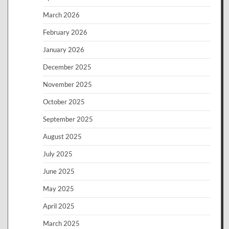
March 2026
February 2026
January 2026
December 2025
November 2025
October 2025
September 2025
August 2025
July 2025
June 2025
May 2025
April 2025
March 2025