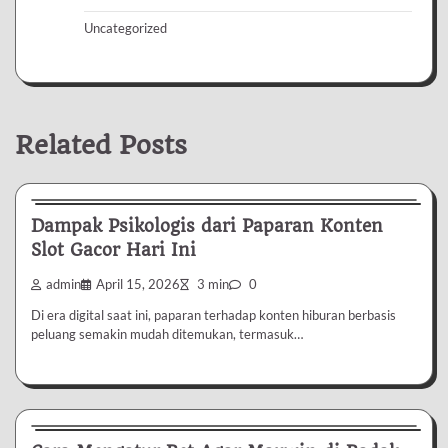
Uncategorized
Related Posts
Kasino
Dampak Psikologis dari Paparan Konten
Slot Gacor Hari Ini
admin
April 15, 2026
3 min
0
Di era digital saat ini, paparan terhadap konten hiburan berbasis
peluang semakin mudah ditemukan, termasuk…
Kasino