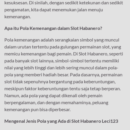
kesuksesan. Di sinilah, dengan sedikit ketekunan dan sedikit
pengamatan, kita dapat menemukan jalan menuju
kemenangan.
Apa itu Pola Kemenangan dalam Slot Habanero?
Pola kemenangan adalah serangkaian simbol yang muncul
dalam urutan tertentu pada gulungan permainan slot, yang
memicu kemenangan bagi pemain. Di Slot Habanero, seperti
pada banyak slot lainnya, simbol-simbol tertentu memiliki
nilai yang lebih tinggi dan lebih sering muncul dalam pola-
pola yang memberi hadiah besar. Pada dasarnya, permainan
slot tidak sepenuhnya bergantung pada keberuntungan,
meskipun faktor keberuntungan tentu saja tetap berperan.
Namun, ada pola yang dapat dikenali oleh pemain
berpengalaman, dan dengan memahaminya, peluang
kemenangan pun bisa diperbesar.
Mengenal Jenis Pola yang Ada di Slot Habanero Leci123