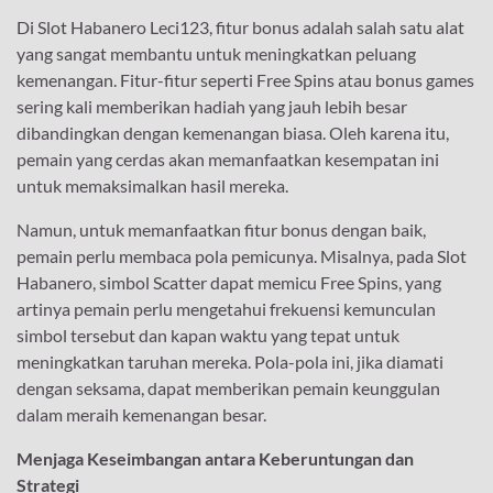
Di Slot Habanero Leci123, fitur bonus adalah salah satu alat
yang sangat membantu untuk meningkatkan peluang
kemenangan. Fitur-fitur seperti Free Spins atau bonus games
sering kali memberikan hadiah yang jauh lebih besar
dibandingkan dengan kemenangan biasa. Oleh karena itu,
pemain yang cerdas akan memanfaatkan kesempatan ini
untuk memaksimalkan hasil mereka.
Namun, untuk memanfaatkan fitur bonus dengan baik,
pemain perlu membaca pola pemicunya. Misalnya, pada Slot
Habanero, simbol Scatter dapat memicu Free Spins, yang
artinya pemain perlu mengetahui frekuensi kemunculan
simbol tersebut dan kapan waktu yang tepat untuk
meningkatkan taruhan mereka. Pola-pola ini, jika diamati
dengan seksama, dapat memberikan pemain keunggulan
dalam meraih kemenangan besar.
Menjaga Keseimbangan antara Keberuntungan dan
Strategi