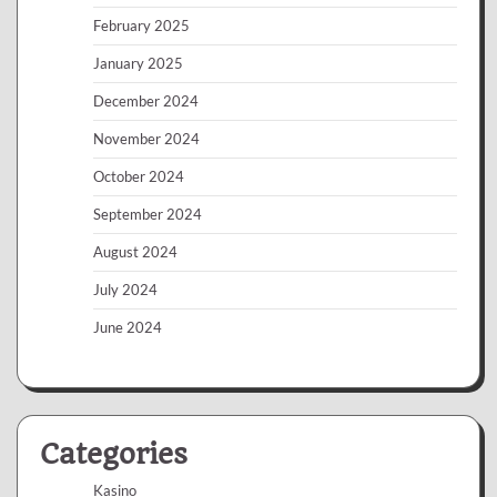
February 2025
January 2025
December 2024
November 2024
October 2024
September 2024
August 2024
July 2024
June 2024
Categories
Kasino