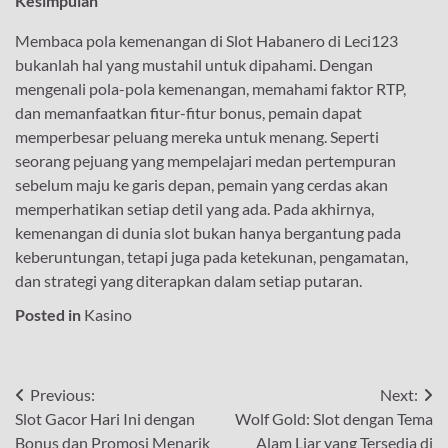
Kesimpulan
Membaca pola kemenangan di Slot Habanero di Leci123
bukanlah hal yang mustahil untuk dipahami. Dengan
mengenali pola-pola kemenangan, memahami faktor RTP,
dan memanfaatkan fitur-fitur bonus, pemain dapat
memperbesar peluang mereka untuk menang. Seperti
seorang pejuang yang mempelajari medan pertempuran
sebelum maju ke garis depan, pemain yang cerdas akan
memperhatikan setiap detil yang ada. Pada akhirnya,
kemenangan di dunia slot bukan hanya bergantung pada
keberuntungan, tetapi juga pada ketekunan, pengamatan,
dan strategi yang diterapkan dalam setiap putaran.
Posted in
Kasino
Post
Previous:
Next:
Slot Gacor Hari Ini dengan
Wolf Gold: Slot dengan Tema
navigation
Bonus dan Promosi Menarik
Alam Liar yang Tersedia di