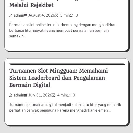
Melalui Rejekibet
admin
August 4, 2026
5 min
0
Permainan slot online terus berkembang dengan menghadirkan
berbagai fitur inovatif yang membuat pengalaman bermain
semakin…
Uncategorized
Turnamen Slot Mingguan: Memahami
Sistem Leaderboard dan Pengalaman
Bermain Digital
admin
July 31, 2026
4 min
0
Turnamen permainan digital menjadi salah satu fitur yang menarik
perhatian banyak pengguna karena menghadirkan elemen…