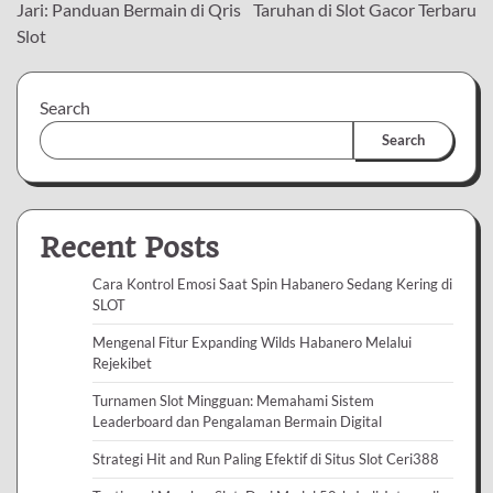
navigation
Jari: Panduan Bermain di Qris
Taruhan di Slot Gacor Terbaru
Slot
Search
Search
Recent Posts
Cara Kontrol Emosi Saat Spin Habanero Sedang Kering di
SLOT
Mengenal Fitur Expanding Wilds Habanero Melalui
Rejekibet
Turnamen Slot Mingguan: Memahami Sistem
Leaderboard dan Pengalaman Bermain Digital
Strategi Hit and Run Paling Efektif di Situs Slot Ceri388