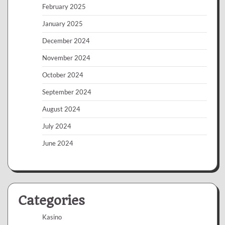
February 2025
January 2025
December 2024
November 2024
October 2024
September 2024
August 2024
July 2024
June 2024
Categories
Kasino