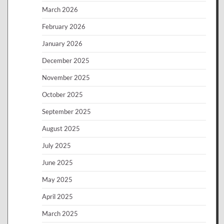
March 2026
February 2026
January 2026
December 2025
November 2025
October 2025
September 2025
August 2025
July 2025
June 2025
May 2025
April 2025
March 2025