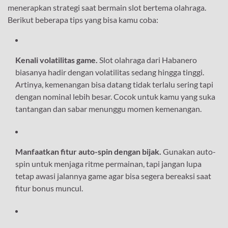
menerapkan strategi saat bermain slot bertema olahraga.
Berikut beberapa tips yang bisa kamu coba:
Kenali volatilitas game.
Slot olahraga dari Habanero
biasanya hadir dengan volatilitas sedang hingga tinggi.
Artinya, kemenangan bisa datang tidak terlalu sering tapi
dengan nominal lebih besar. Cocok untuk kamu yang suka
tantangan dan sabar menunggu momen kemenangan.
Manfaatkan fitur auto-spin dengan bijak.
Gunakan auto-
spin untuk menjaga ritme permainan, tapi jangan lupa
tetap awasi jalannya game agar bisa segera bereaksi saat
fitur bonus muncul.