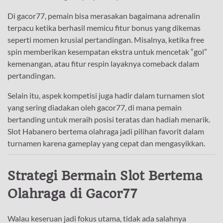
Di gacor77, pemain bisa merasakan bagaimana adrenalin
terpacu ketika berhasil memicu fitur bonus yang dikemas
seperti momen krusial pertandingan. Misalnya, ketika free
spin memberikan kesempatan ekstra untuk mencetak “gol”
kemenangan, atau fitur respin layaknya comeback dalam
pertandingan.
Selain itu, aspek kompetisi juga hadir dalam turnamen slot
yang sering diadakan oleh gacor77, di mana pemain
bertanding untuk meraih posisi teratas dan hadiah menarik.
Slot Habanero bertema olahraga jadi pilihan favorit dalam
turnamen karena gameplay yang cepat dan mengasyikkan.
Strategi Bermain Slot Bertema
Olahraga di Gacor77
Walau keseruan jadi fokus utama, tidak ada salahnya