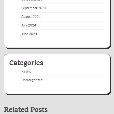
September 2024
August 2024
July 2024
June 2024
Categories
Kasino
Uncategorized
Related Posts