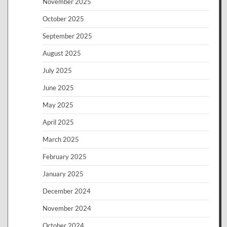
November 2025
October 2025
September 2025
August 2025
July 2025
June 2025
May 2025
April 2025
March 2025
February 2025
January 2025
December 2024
November 2024
October 2024