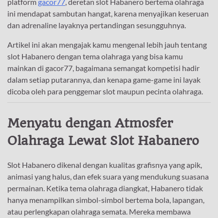
platform
gacor77
, deretan slot Habanero bertema olahraga
ini mendapat sambutan hangat, karena menyajikan keseruan
dan adrenaline layaknya pertandingan sesungguhnya.
Artikel ini akan mengajak kamu mengenal lebih jauh tentang
slot Habanero dengan tema olahraga yang bisa kamu
mainkan di gacor77, bagaimana semangat kompetisi hadir
dalam setiap putarannya, dan kenapa game-game ini layak
dicoba oleh para penggemar slot maupun pecinta olahraga.
Menyatu dengan Atmosfer
Olahraga Lewat Slot Habanero
Slot Habanero dikenal dengan kualitas grafisnya yang apik,
animasi yang halus, dan efek suara yang mendukung suasana
permainan. Ketika tema olahraga diangkat, Habanero tidak
hanya menampilkan simbol-simbol bertema bola, lapangan,
atau perlengkapan olahraga semata. Mereka membawa