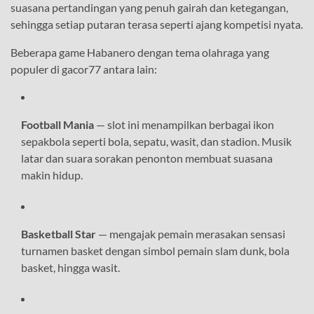
suasana pertandingan yang penuh gairah dan ketegangan,
sehingga setiap putaran terasa seperti ajang kompetisi nyata.
Beberapa game Habanero dengan tema olahraga yang
populer di gacor77 antara lain:
Football Mania
— slot ini menampilkan berbagai ikon
sepakbola seperti bola, sepatu, wasit, dan stadion. Musik
latar dan suara sorakan penonton membuat suasana
makin hidup.
Basketball Star
— mengajak pemain merasakan sensasi
turnamen basket dengan simbol pemain slam dunk, bola
basket, hingga wasit.