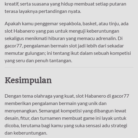
kreatif, serta suasana yang hidup membuat setiap putaran
terasa layaknya pertandingan nyata.
Apakah kamu penggemar sepakbola, basket, atau tinju, ada
slot Habanero yang pas untuk menguji keberuntungan
sekaligus menikmati hiburan yang memacu adrenalin. Di
gacor77, pengalaman bermain slot jadi lebih dari sekadar
memutar gulungan; ini tentang ikut dalam sebuah kompetisi
yang seru dan penuh tantangan.
Kesimpulan
Dengan tema olahraga yang kuat, slot Habanero di gacor77
memberikan pengalaman bermain yang unik dan
menyenangkan. Semangat kompetisi yang dibangun lewat
desain, fitur, dan turnamen membuat game ini layak untuk
dicoba, terutama bagi kamu yang suka sensasi adu strategi
dan keberuntungan.