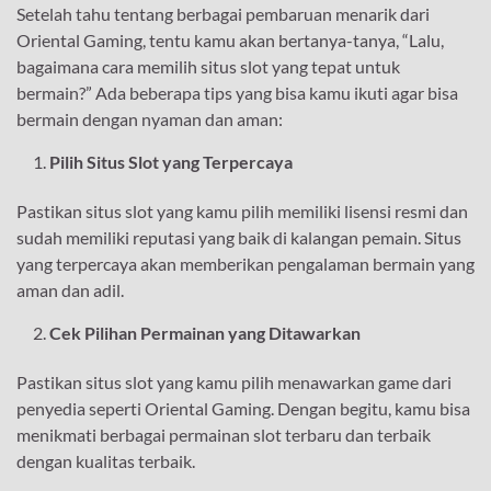
Setelah tahu tentang berbagai pembaruan menarik dari
Oriental Gaming, tentu kamu akan bertanya-tanya, “Lalu,
bagaimana cara memilih situs slot yang tepat untuk
bermain?” Ada beberapa tips yang bisa kamu ikuti agar bisa
bermain dengan nyaman dan aman:
Pilih Situs Slot yang Terpercaya
Pastikan situs slot yang kamu pilih memiliki lisensi resmi dan
sudah memiliki reputasi yang baik di kalangan pemain. Situs
yang terpercaya akan memberikan pengalaman bermain yang
aman dan adil.
Cek Pilihan Permainan yang Ditawarkan
Pastikan situs slot yang kamu pilih menawarkan game dari
penyedia seperti Oriental Gaming. Dengan begitu, kamu bisa
menikmati berbagai permainan slot terbaru dan terbaik
dengan kualitas terbaik.