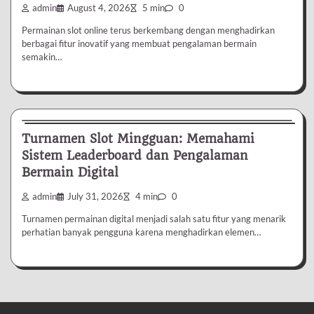
admin
August 4, 2026
5 min
0
Permainan slot online terus berkembang dengan menghadirkan
berbagai fitur inovatif yang membuat pengalaman bermain
semakin…
Uncategorized
Turnamen Slot Mingguan: Memahami
Sistem Leaderboard dan Pengalaman
Bermain Digital
admin
July 31, 2026
4 min
0
Turnamen permainan digital menjadi salah satu fitur yang menarik
perhatian banyak pengguna karena menghadirkan elemen…