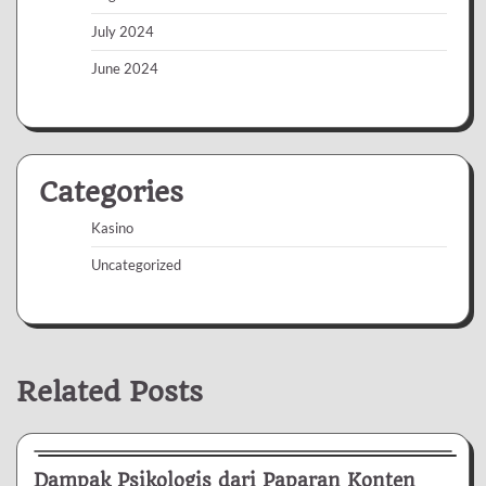
July 2024
June 2024
Categories
Kasino
Uncategorized
Related Posts
Kasino
Dampak Psikologis dari Paparan Konten