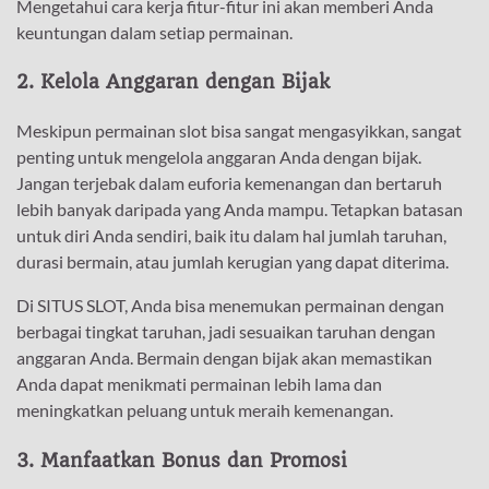
Mengetahui cara kerja fitur-fitur ini akan memberi Anda
keuntungan dalam setiap permainan.
2. Kelola Anggaran dengan Bijak
Meskipun permainan slot bisa sangat mengasyikkan, sangat
penting untuk mengelola anggaran Anda dengan bijak.
Jangan terjebak dalam euforia kemenangan dan bertaruh
lebih banyak daripada yang Anda mampu. Tetapkan batasan
untuk diri Anda sendiri, baik itu dalam hal jumlah taruhan,
durasi bermain, atau jumlah kerugian yang dapat diterima.
Di SITUS SLOT, Anda bisa menemukan permainan dengan
berbagai tingkat taruhan, jadi sesuaikan taruhan dengan
anggaran Anda. Bermain dengan bijak akan memastikan
Anda dapat menikmati permainan lebih lama dan
meningkatkan peluang untuk meraih kemenangan.
3. Manfaatkan Bonus dan Promosi