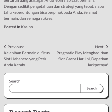
bertaruh uang asli, agar Anda lebih siap saat bermain.
Dengan sedikit pengetahuan dan strategi yang tepat, siapa
tahu keberuntungan bisa berpihak pada Anda. Selamat
bermain, dan semoga sukses!
Posted in
Kasino
Post
Previous:
Next:
Kelebihan Bermain di Situs
Pragmatic Play Menghadirkan
navigation
Slot Habanero yang Perlu
Slot Gacor Hari Ini, Dapatkan
Anda Ketahui
Jackpotnya!
Search
Search