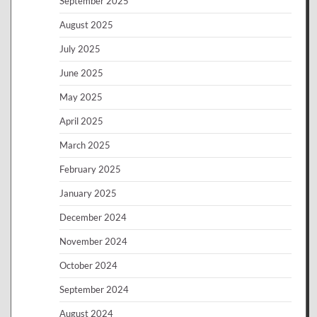
September 2025
August 2025
July 2025
June 2025
May 2025
April 2025
March 2025
February 2025
January 2025
December 2024
November 2024
October 2024
September 2024
August 2024