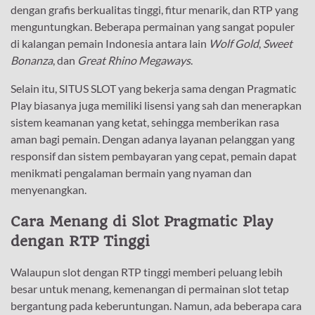
dengan grafis berkualitas tinggi, fitur menarik, dan RTP yang
menguntungkan. Beberapa permainan yang sangat populer
di kalangan pemain Indonesia antara lain
Wolf Gold
,
Sweet
Bonanza
, dan
Great Rhino Megaways
.
Selain itu, SITUS SLOT yang bekerja sama dengan Pragmatic
Play biasanya juga memiliki lisensi yang sah dan menerapkan
sistem keamanan yang ketat, sehingga memberikan rasa
aman bagi pemain. Dengan adanya layanan pelanggan yang
responsif dan sistem pembayaran yang cepat, pemain dapat
menikmati pengalaman bermain yang nyaman dan
menyenangkan.
Cara Menang di Slot Pragmatic Play
dengan RTP Tinggi
Walaupun slot dengan RTP tinggi memberi peluang lebih
besar untuk menang, kemenangan di permainan slot tetap
bergantung pada keberuntungan. Namun, ada beberapa cara