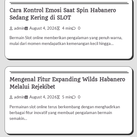
Cara Kontrol Emosi Saat Spin Habanero
Sedang Kering di SLOT
admin
August 4, 2026
4 min
0
Bermain Slot online memberikan pengalaman yang penuh warna,
mulai dari momen mendapatkan kemenangan kecil hingga…
Uncategorized
Mengenal Fitur Expanding Wilds Habanero
Melalui Rejekibet
admin
August 4, 2026
5 min
0
Permainan slot online terus berkembang dengan menghadirkan
berbagai fitur inovatif yang membuat pengalaman bermain
semakin…