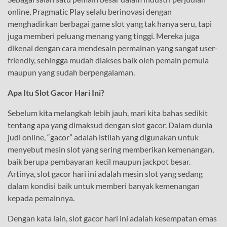
online, Pragmatic Play selalu berinovasi dengan
menghadirkan berbagai game slot yang tak hanya seru, tapi
juga memberi peluang menang yang tinggi. Mereka juga
dikenal dengan cara mendesain permainan yang sangat user-
friendly, sehingga mudah diakses baik oleh pemain pemula
maupun yang sudah berpengalaman.
Apa Itu Slot Gacor Hari Ini?
Sebelum kita melangkah lebih jauh, mari kita bahas sedikit
tentang apa yang dimaksud dengan slot gacor. Dalam dunia
judi online, “gacor” adalah istilah yang digunakan untuk
menyebut mesin slot yang sering memberikan kemenangan,
baik berupa pembayaran kecil maupun jackpot besar.
Artinya, slot gacor hari ini adalah mesin slot yang sedang
dalam kondisi baik untuk memberi banyak kemenangan
kepada pemainnya.
Dengan kata lain, slot gacor hari ini adalah kesempatan emas