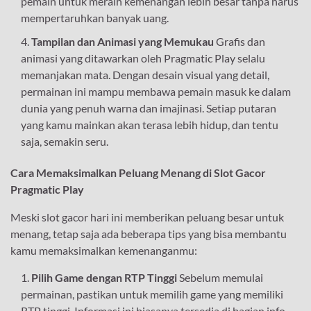
pemain untuk meraih kemenangan lebih besar tanpa harus
mempertaruhkan banyak uang.
Tampilan dan Animasi yang Memukau
Grafis dan
animasi yang ditawarkan oleh Pragmatic Play selalu
memanjakan mata. Dengan desain visual yang detail,
permainan ini mampu membawa pemain masuk ke dalam
dunia yang penuh warna dan imajinasi. Setiap putaran
yang kamu mainkan akan terasa lebih hidup, dan tentu
saja, semakin seru.
Cara Memaksimalkan Peluang Menang di Slot Gacor
Pragmatic Play
Meski slot gacor hari ini memberikan peluang besar untuk
menang, tetap saja ada beberapa tips yang bisa membantu
kamu memaksimalkan kemenanganmu:
Pilih Game dengan RTP Tinggi
Sebelum memulai
permainan, pastikan untuk memilih game yang memiliki
RTP tinggi. Informasi ini biasanya tersedia di bagian info