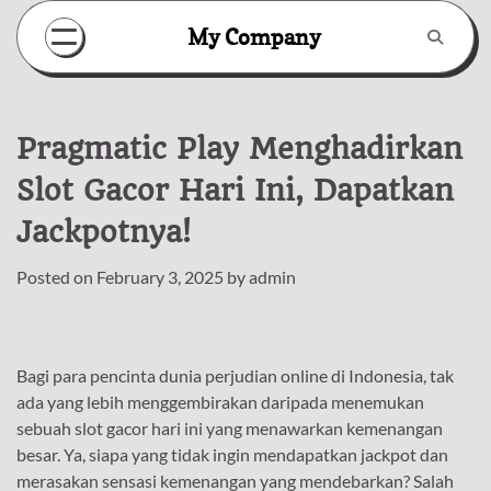
Skip
My Company
to
content
Pragmatic Play Menghadirkan
Slot Gacor Hari Ini, Dapatkan
Jackpotnya!
Posted on
February 3, 2025
by
admin
Bagi para pencinta dunia perjudian online di Indonesia, tak
ada yang lebih menggembirakan daripada menemukan
sebuah slot gacor hari ini yang menawarkan kemenangan
besar. Ya, siapa yang tidak ingin mendapatkan jackpot dan
merasakan sensasi kemenangan yang mendebarkan? Salah