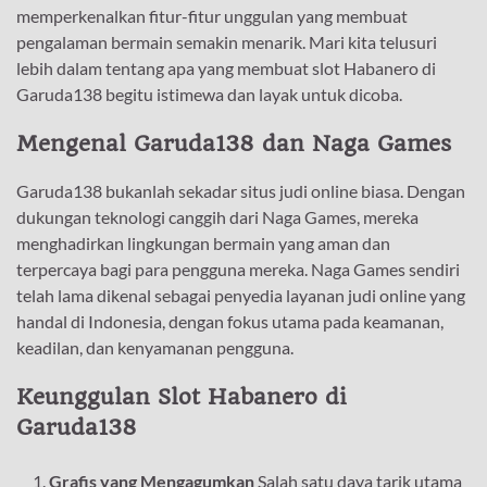
memperkenalkan fitur-fitur unggulan yang membuat
pengalaman bermain semakin menarik. Mari kita telusuri
lebih dalam tentang apa yang membuat slot Habanero di
Garuda138 begitu istimewa dan layak untuk dicoba.
Mengenal Garuda138 dan Naga Games
Garuda138 bukanlah sekadar situs judi online biasa. Dengan
dukungan teknologi canggih dari Naga Games, mereka
menghadirkan lingkungan bermain yang aman dan
terpercaya bagi para pengguna mereka. Naga Games sendiri
telah lama dikenal sebagai penyedia layanan judi online yang
handal di Indonesia, dengan fokus utama pada keamanan,
keadilan, dan kenyamanan pengguna.
Keunggulan Slot Habanero di
Garuda138
Grafis yang Mengagumkan
Salah satu daya tarik utama