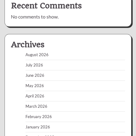
Recent Comments
No comments to show.
Archives
August 2026
July 2026
June 2026
May 2026
April 2026
March 2026
February 2026
January 2026