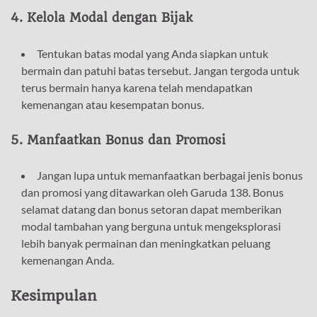
4. Kelola Modal dengan Bijak
Tentukan batas modal yang Anda siapkan untuk
bermain dan patuhi batas tersebut. Jangan tergoda untuk
terus bermain hanya karena telah mendapatkan
kemenangan atau kesempatan bonus.
5. Manfaatkan Bonus dan Promosi
Jangan lupa untuk memanfaatkan berbagai jenis bonus
dan promosi yang ditawarkan oleh Garuda 138. Bonus
selamat datang dan bonus setoran dapat memberikan
modal tambahan yang berguna untuk mengeksplorasi
lebih banyak permainan dan meningkatkan peluang
kemenangan Anda.
Kesimpulan