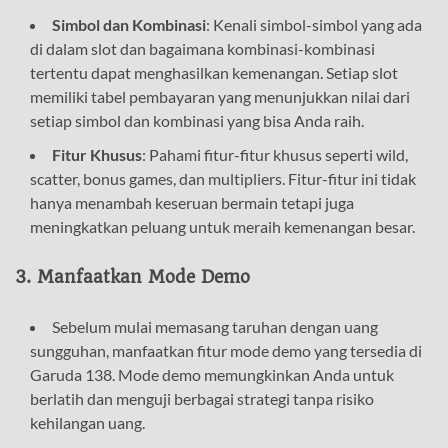
Simbol dan Kombinasi
: Kenali simbol-simbol yang ada
di dalam slot dan bagaimana kombinasi-kombinasi
tertentu dapat menghasilkan kemenangan. Setiap slot
memiliki tabel pembayaran yang menunjukkan nilai dari
setiap simbol dan kombinasi yang bisa Anda raih.
Fitur Khusus
: Pahami fitur-fitur khusus seperti wild,
scatter, bonus games, dan multipliers. Fitur-fitur ini tidak
hanya menambah keseruan bermain tetapi juga
meningkatkan peluang untuk meraih kemenangan besar.
3. Manfaatkan Mode Demo
Sebelum mulai memasang taruhan dengan uang
sungguhan, manfaatkan fitur mode demo yang tersedia di
Garuda 138. Mode demo memungkinkan Anda untuk
berlatih dan menguji berbagai strategi tanpa risiko
kehilangan uang.