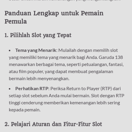
Panduan Lengkap untuk Pemain
Pemula
1. Pilihlah Slot yang Tepat
Tema yang Menarik
: Mulailah dengan memilih slot
yang memiliki tema yang menarik bagi Anda. Garuda 138
menawarkan berbagai tema, seperti petualangan, fantasi,
atau film populer, yang dapat membuat pengalaman
bermain lebih menyenangkan.
Perhatikan RTP
: Periksa Return to Player (RTP) dari
setiap slot sebelum Anda mulai bermain. Slot dengan RTP
tinggi cenderung memberikan kemenangan lebih sering
kepada pemain.
2. Pelajari Aturan dan Fitur-Fitur Slot