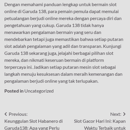
Dengan memahami panduan lengkap untuk bermain slot
online di Garuda 138, para pemain pemula dapat memulai
petualangan berjudi online mereka dengan percaya diri dan
pengetahuan yang cukup. Garuda 138 tidak hanya
menawarkan pengalaman bermain yang seru dan
mendebarkan tetapi juga memastikan bahwa setiap putaran
slot adalah pengalaman yang adil dan transparan. Kunjungi
Garuda 138 sekarang juga, jelajahi berbagai pilihan slot
mereka, dan nikmati keseruan bermain di platform
terpercaya ini. Jadikan setiap putaran mesin slot sebagai
langkah menuju kesuksesan dalam meraih kemenangan dan
pengalaman berjudi online yang tak terlupakan.
Posted in
Uncategorized
Post
Previous:
Next:
Keunggulan Slot Habanero di
Slot Gacor Hari Ini: Kapan
navigation
Garuda138: Apa yang Perlu
Waktu Terbaik untuk