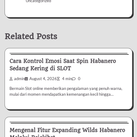
Uncategorized
Related Posts
Uncategorized
Cara Kontrol Emosi Saat Spin Habanero
Sedang Kering di SLOT
admin
August 4, 2026
4 min
0
Bermain Slot online memberikan pengalaman yang penuh warna,
mulai dari momen mendapatkan kemenangan kecil hingga…
Uncategorized
Mengenal Fitur Expanding Wilds Habanero