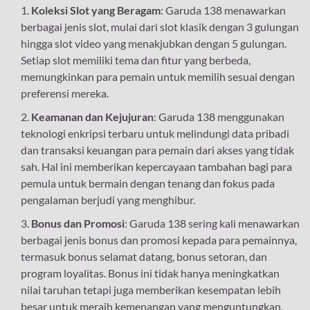
Koleksi Slot yang Beragam
: Garuda 138 menawarkan
berbagai jenis slot, mulai dari slot klasik dengan 3 gulungan
hingga slot video yang menakjubkan dengan 5 gulungan.
Setiap slot memiliki tema dan fitur yang berbeda,
memungkinkan para pemain untuk memilih sesuai dengan
preferensi mereka.
Keamanan dan Kejujuran
: Garuda 138 menggunakan
teknologi enkripsi terbaru untuk melindungi data pribadi
dan transaksi keuangan para pemain dari akses yang tidak
sah. Hal ini memberikan kepercayaan tambahan bagi para
pemula untuk bermain dengan tenang dan fokus pada
pengalaman berjudi yang menghibur.
Bonus dan Promosi
: Garuda 138 sering kali menawarkan
berbagai jenis bonus dan promosi kepada para pemainnya,
termasuk bonus selamat datang, bonus setoran, dan
program loyalitas. Bonus ini tidak hanya meningkatkan
nilai taruhan tetapi juga memberikan kesempatan lebih
besar untuk meraih kemenangan yang menguntungkan.