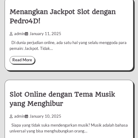
Menangkan Jackpot Slot dengan
Pedro4D!
admin
January 11, 2025
Di dunia perjudian online, ada satu hal yang selalu menggoda para
pemain: Jackpot. Tidak…
Read More
Slot Online dengan Tema Musik
yang Menghibur
admin
January 10, 2025
Siapa yang tidak suka mendengarkan musik? Musik adalah bahasa
universal yang bisa menghubungkan orang…