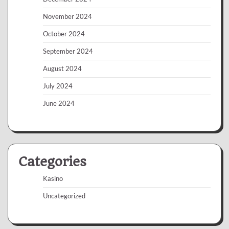
November 2024
October 2024
September 2024
August 2024
July 2024
June 2024
Categories
Kasino
Uncategorized