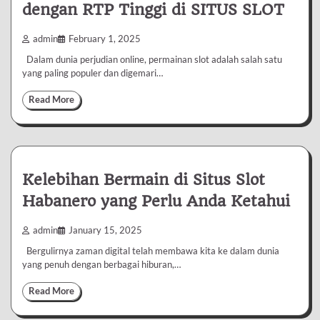
dengan RTP Tinggi di SITUS SLOT
admin
February 1, 2025
Dalam dunia perjudian online, permainan slot adalah salah satu
yang paling populer dan digemari…
Read More
Kelebihan Bermain di Situs Slot
Habanero yang Perlu Anda Ketahui
admin
January 15, 2025
Bergulirnya zaman digital telah membawa kita ke dalam dunia
yang penuh dengan berbagai hiburan,…
Read More