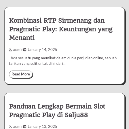
Kombinasi RTP Sirmenang dan
Pragmatic Play: Keuntungan yang
Menanti
admin
January 14, 2025
Ada sesuatu yang memikat dalam dunia perjudian online, sebuah
tarikan yang sulit untuk dihindari.…
Read More
Panduan Lengkap Bermain Slot
Pragmatic Play di Salju88
admin
January 13, 2025